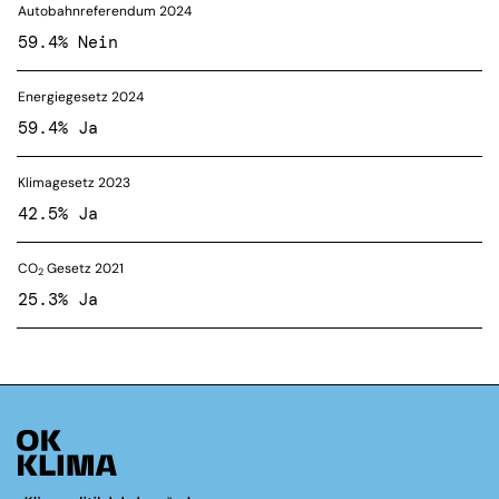
Autobahnreferendum 2024
59.4% Nein
Energiegesetz 2024
59.4% Ja
Klimagesetz 2023
42.5% Ja
CO
Gesetz 2021
2
25.3% Ja