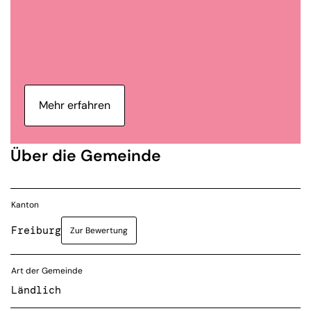
Mehr erfahren
Über die Gemeinde
Kanton
Freiburg
Zur Bewertung
Art der Gemeinde
Ländlich