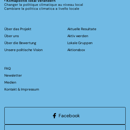
Über das Projekt
Aktuelle Resultate
Über uns
Aktiv werden
Über die Bewertung
Lokale Gruppen
Unsere politische Vision
Aktionsbox
FAQ
Newsletter
Medien
Kontakt & Impressum
Facebook