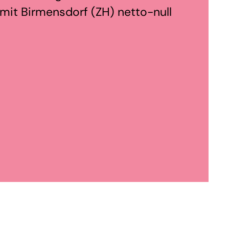
mit Birmensdorf (ZH) netto-null