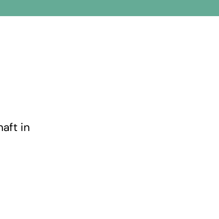
aft in