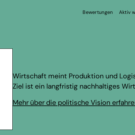
Bewertungen
Aktiv 
Wirtschaft meint Produktion und Logis
Ziel ist ein langfristig nachhaltiges Wi
Mehr über die politische Vision erfahr