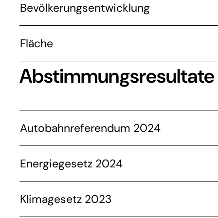
Bevölkerungsentwicklung
Fläche
Abstimmungsresultate
Autobahnreferendum 2024
Energiegesetz 2024
Klimagesetz 2023