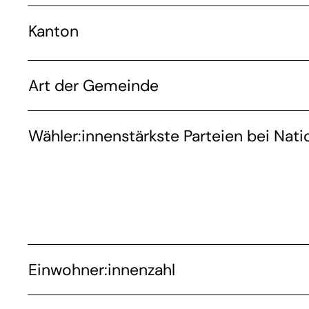
Kanton
Art der Gemeinde
Wähler:innenstärkste Parteien bei Nati
Einwohner:innenzahl