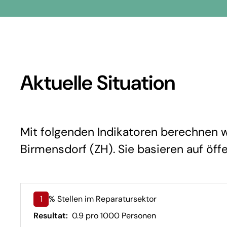
Aktuelle Situation
Mit folgenden Indikatoren berechnen wi
Birmensdorf (ZH). Sie basieren auf öff
1
% Stellen im Reparatursektor
Resultat:
0.9 pro 1000 Personen