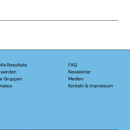
lle Resultate
FAQ
v werden
Newsletter
le Gruppen
Medien
onsbox
Kontakt & Impressum