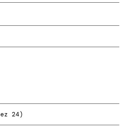
Dez 24)