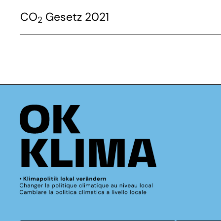
CO
Gesetz 2021
2