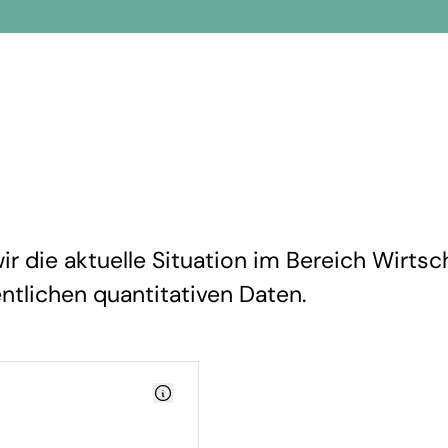
r die aktuelle Situation im Bereich Wirtsch
entlichen quantitativen Daten.