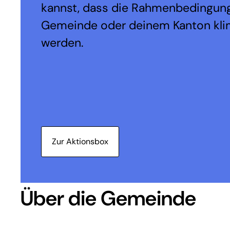
kannst, dass die Rahmenbedingung
Gemeinde oder deinem Kanton kli
werden.
Zur Aktionsbox
Über die Gemeinde