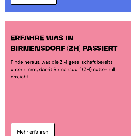
ERFAHRE WAS IN
BIRMENSDORF (ZH) PASSIERT
Finde heraus, was die Zivilgesellschaft bereits
unternimmt, damit Birmensdorf (ZH) netto-null
erreicht.
Mehr erfahren