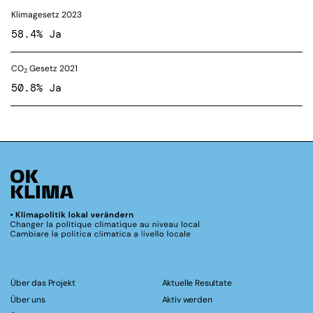
Klimagesetz 2023
58.4% Ja
CO
Gesetz 2021
2
50.8% Ja
Über das Projekt
Aktuelle Resultate
Über uns
Aktiv werden