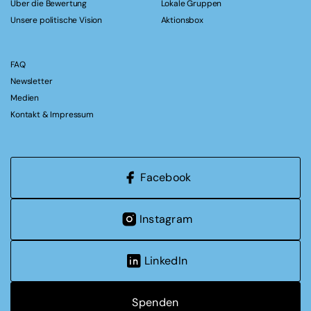
Über die Bewertung
Lokale Gruppen
Unsere politische Vision
Aktionsbox
FAQ
Newsletter
Medien
Kontakt & Impressum
Facebook
Instagram
LinkedIn
Spenden