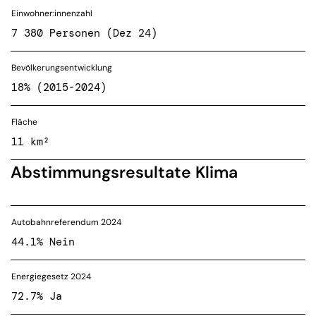
Einwohner:innenzahl
7 380 Personen (Dez 24)
Bevölkerungsentwicklung
18% (2015-2024)
Fläche
11 km²
Abstimmungsresultate Klima
Autobahnreferendum 2024
44.1% Nein
Energiegesetz 2024
72.7% Ja