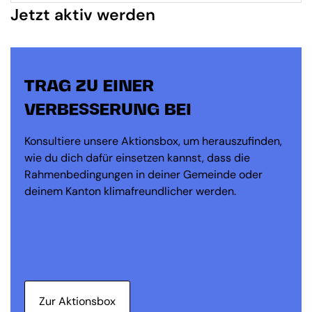
Jetzt aktiv werden
TRAG ZU EINER
VERBESSERUNG BEI
Konsultiere unsere Aktionsbox, um herauszufinden,
wie du dich dafür einsetzen kannst, dass die
Rahmenbedingungen in deiner Gemeinde oder
deinem Kanton klimafreundlicher werden.
Zur Aktionsbox