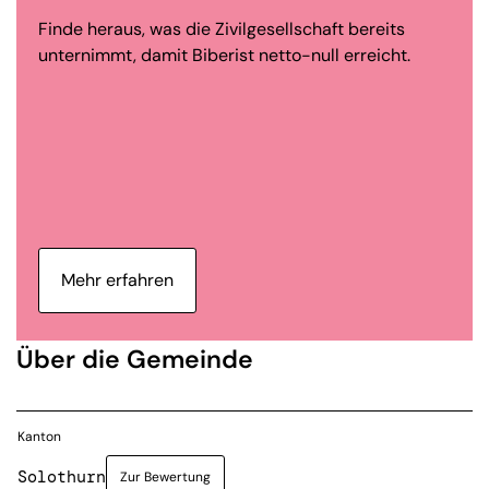
Finde heraus, was die Zivilgesellschaft bereits
unternimmt, damit Biberist netto-null erreicht.
Mehr erfahren
Über die Gemeinde
Kanton
Solothurn
Zur Bewertung