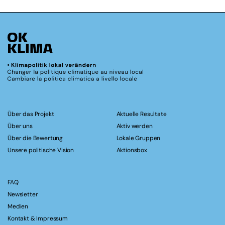
Über das Projekt
Aktuelle Resultate
Über uns
Aktiv werden
Über die Bewertung
Lokale Gruppen
Unsere politische Vision
Aktionsbox
FAQ
Newsletter
Medien
Kontakt & Impressum