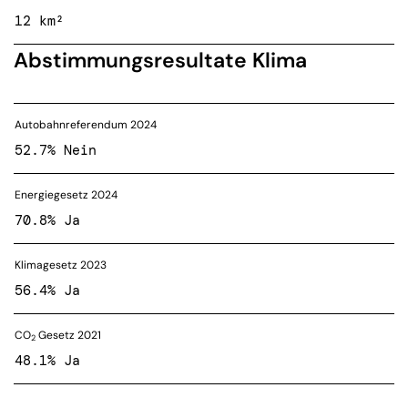
12 km²
Abstimmungsresultate Klima
Autobahnreferendum 2024
52.7% Nein
Energiegesetz 2024
70.8% Ja
Klimagesetz 2023
56.4% Ja
CO
Gesetz 2021
2
48.1% Ja