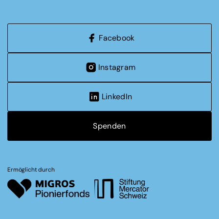
Facebook
Instagram
LinkedIn
Spenden
Ermöglicht durch