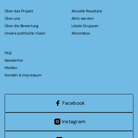
Über das Projekt
Aktuelle Resultate
Über uns
Aktiv werden
Über die Bewertung
Lokale Gruppen
Unsere politische Vision
Aktionsbox
FAQ
Newsletter
Medien
Kontakt & Impressum
Facebook
Instagram