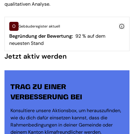
qualitativen Analyse.
0
Gebäuderegister aktuell
Begründung der Bewertung:
92 % auf dem
neuesten Stand
Jetzt aktiv werden
TRAG ZU EINER
VERBESSERUNG BEI
Konsultiere unsere Aktionsbox, um herauszufinden,
wie du dich dafür einsetzen kannst, dass die
Rahmenbedingungen in deiner Gemeinde oder
deinem Kanton klimafreundlicher werden.