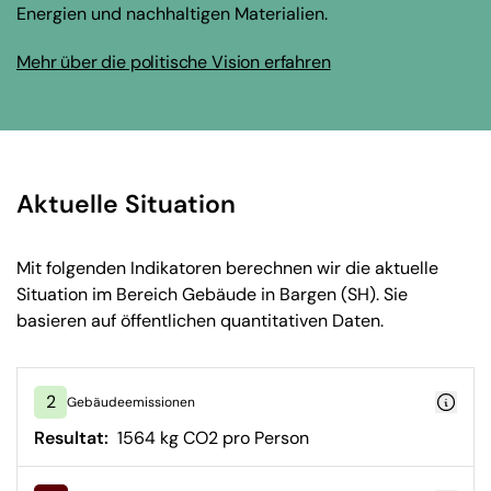
Energien und nachhaltigen Materialien.
Mehr über die politische Vision erfahren
Aktuelle Situation
Mit folgenden Indikatoren berechnen wir die aktuelle
Situation im Bereich Gebäude in Bargen (SH). Sie
basieren auf öffentlichen quantitativen Daten.
2
Gebäudeemissionen
Resultat:
1564 kg CO2 pro Person