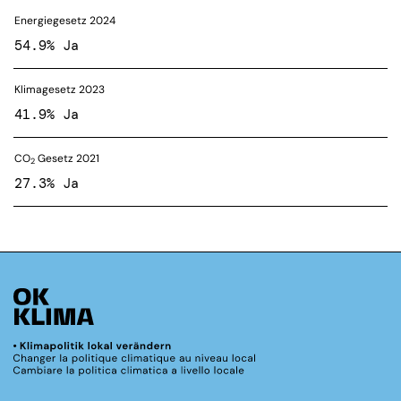
Energiegesetz 2024
54.9% Ja
Klimagesetz 2023
41.9% Ja
CO
Gesetz 2021
2
27.3% Ja