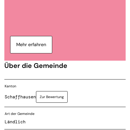
Mehr erfahren
Über die Gemeinde
Kanton
Schaffhausen
Zur Bewertung
Art der Gemeinde
Ländlich