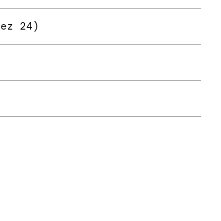
Dez 24)