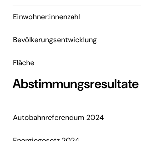
Einwohner:innenzahl
Bevölkerungsentwicklung
Fläche
Abstimmungsresultate
Autobahnreferendum 2024
Energiegesetz 2024