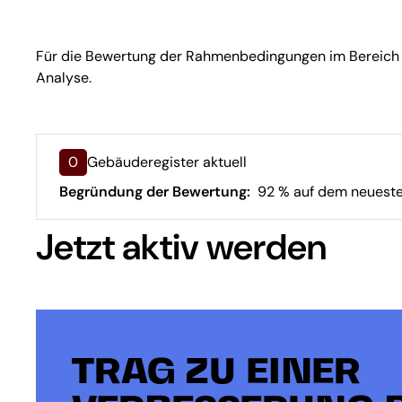
Für die Bewertung der Rahmenbedingungen im Bereich Ge
Analyse.
0
Gebäuderegister aktuell
Begründung der Bewertung:
92 % auf dem neueste
Jetzt aktiv werden
TRAG ZU EINER