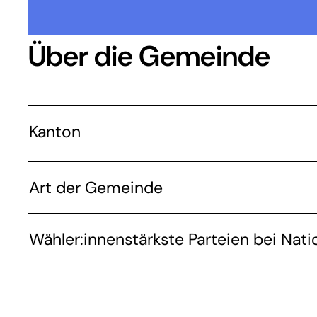
Über die Gemeinde
Kanton
Art der Gemeinde
Wähler:innenstärkste Parteien bei Nati