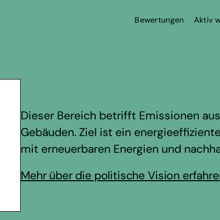
Bewertungen
Aktiv 
Dieser Bereich betrifft Emissionen a
Gebäuden. Ziel ist ein energieeffizie
mit erneuerbaren Energien und nachhal
Mehr über die politische Vision erfahr