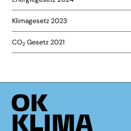
Klimagesetz 2023
CO
Gesetz 2021
2