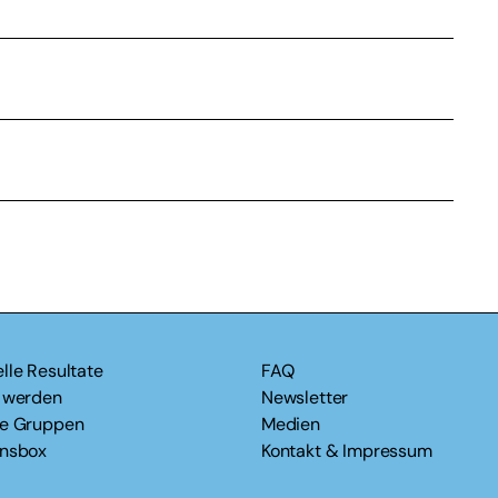
lle Resultate
FAQ
v werden
Newsletter
le Gruppen
Medien
onsbox
Kontakt & Impressum