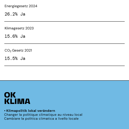
Energiegesetz 2024
26.2% Ja
Klimagesetz 2023
15.6% Ja
CO
Gesetz 2021
2
15.5% Ja