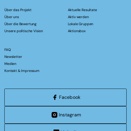
Über das Projekt
Aktuelle Resultate
Über uns
Aktiv werden
Über die Bewertung
Lokale Gruppen
Unsere politische Vision
Aktionsbox
FAQ
Newsletter
Medien
Kontakt & Impressum
Facebook
Instagram