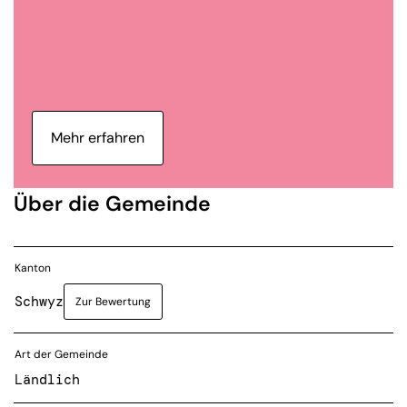
Mehr erfahren
Über die Gemeinde
Kanton
Schwyz
Zur Bewertung
Art der Gemeinde
Ländlich