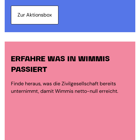
Zur Aktionsbox
ERFAHRE WAS IN WIMMIS
PASSIERT
Finde heraus, was die Zivilgesellschaft bereits
unternimmt, damit Wimmis netto-null erreicht.