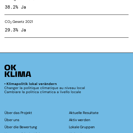
38.2% Ja
CO
Gesetz 2021
2
29.3% Ja
Über das Projekt
Aktuelle Resultate
Über uns
Aktiv werden
Über die Bewertung
Lokale Gruppen