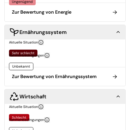
Ungenügend
Zur Bewertung von Energie
Ernährungssystem
Aktuelle Situation
Sehr schlecht
Rahmenbedingungen
Unbekannt
Zur Bewertung von Ernährungssystem
Wirtschaft
Aktuelle Situation
Schlecht
Rahmenbedingungen