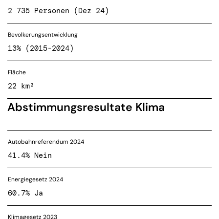
2 735 Personen (Dez 24)
Bevölkerungsentwicklung
13% (2015-2024)
Fläche
22 km²
Abstimmungsresultate Klima
Autobahnreferendum 2024
41.4% Nein
Energiegesetz 2024
60.7% Ja
Klimagesetz 2023