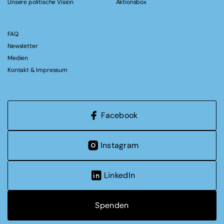
Unsere politische Vision
Aktionsbox
FAQ
Newsletter
Medien
Kontakt & Impressum
Facebook
Instagram
LinkedIn
Spenden