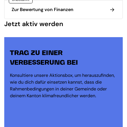
Zur Bewertung von Finanzen
Jetzt aktiv werden
TRAG ZU EINER
VERBESSERUNG BEI
Konsultiere unsere Aktionsbox, um herauszufinden,
wie du dich dafür einsetzen kannst, dass die
Rahmenbedingungen in deiner Gemeinde oder
deinem Kanton klimafreundlicher werden.