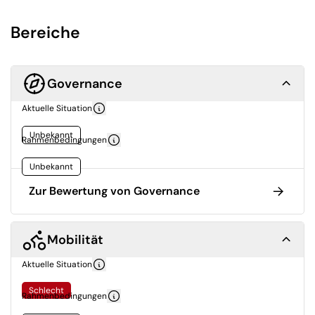
Bereiche
Governance
Aktuelle Situation
Unbekannt
Rahmenbedingungen
Unbekannt
Zur Bewertung von Governance
Mobilität
Aktuelle Situation
Schlecht
Rahmenbedingungen