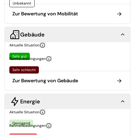
Unbekannt
Zur Bewertung von Mobilität
Gebäude
Aktuelle Situation
Sehr gut
Rahmenbedingungen
Sehr schlecht
Zur Bewertung von Gebäude
Energie
Aktuelle Situation
Genügend
Rahmenbedingungen