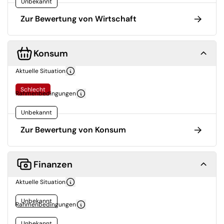
Unbekannt
Zur Bewertung von Wirtschaft
Konsum
Aktuelle Situation
Schlecht
Rahmenbedingungen
Unbekannt
Zur Bewertung von Konsum
Finanzen
Aktuelle Situation
Unbekannt
Rahmenbedingungen
Unbekannt