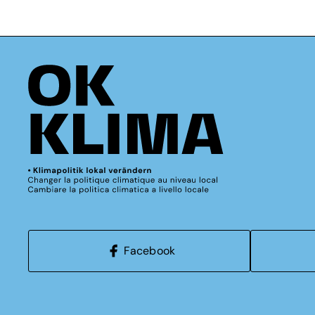
Facebook