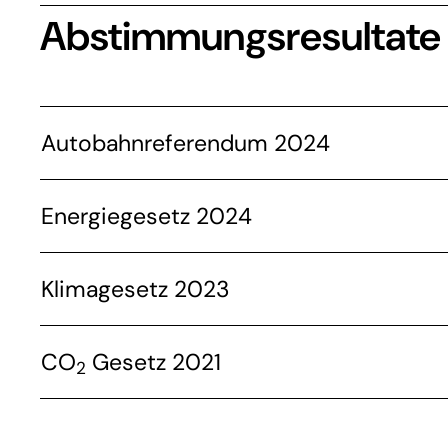
Abstimmungsresultate
Autobahnreferendum 2024
Energiegesetz 2024
Klimagesetz 2023
CO
Gesetz 2021
2