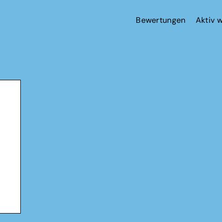
Bewertungen
Aktiv 