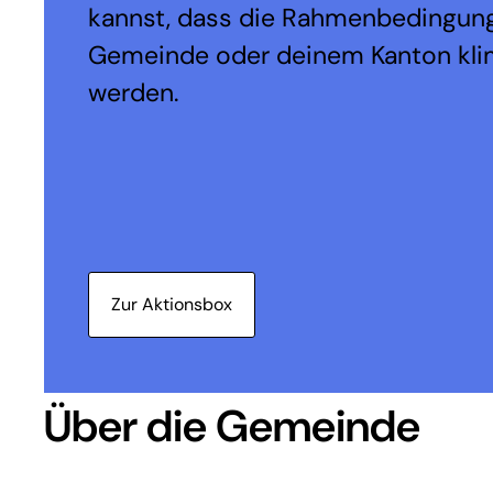
kannst, dass die Rahmenbedingung
Gemeinde oder deinem Kanton kli
werden.
Zur Aktionsbox
Über die Gemeinde