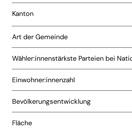
Kanton
Art der Gemeinde
Wähler:innenstärkste Parteien bei Nati
Einwohner:innenzahl
Bevölkerungsentwicklung
Fläche