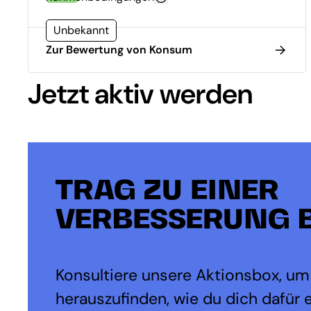
Unbekannt
Zur Bewertung von Konsum
Jetzt aktiv werden
TRAG ZU EINER
VERBESSERUNG B
Konsultiere unsere Aktionsbox, um
herauszufinden, wie du dich dafür 