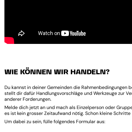
WIE KÖNNEN WIR HANDELN?
Du kannst in deiner Gemeinden die Rahmenbedingungen bein
stellt dir dafür Handlungsvorschläge und Werkzeuge zur V
anderer Forderungen.
Melde dich jetzt an und mach als Einzelperson oder Gruppe
es ist kein grosser Zeitaufwand nötig. Schon kleine Schritt
Um dabei zu sein, fülle folgendes Formular aus: