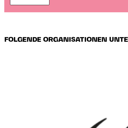
FOLGENDE ORGANISATIONEN UNTE