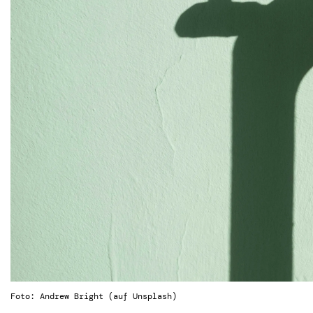
Foto: Andrew Bright (auf Unsplash)