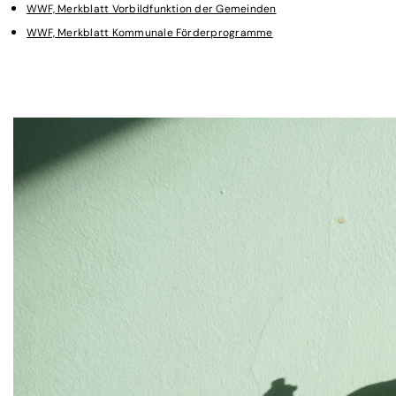
WWF, Merkblatt Vorbildfunktion der Gemeinden
WWF, Merkblatt Kommunale Förderprogramme