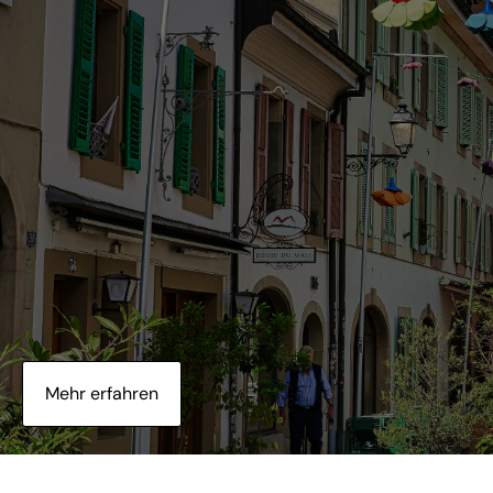
Mehr erfahren