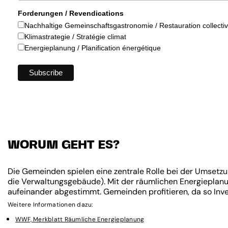
Forderungen / Revendications
Nachhaltige Gemeinschaftsgastronomie / Restauration collecti
Klimastrategie / Stratégie climat
Energieplanung / Planification énergétique
WORUM GEHT ES?
Die Gemeinden spielen eine zentrale Rolle bei der Umsetzu
die Verwaltungsgebäude). Mit der räumlichen Energieplanu
aufeinander abgestimmt. Gemeinden profitieren, da so Inves
Weitere Informationen dazu:
WWF, Merkblatt Räumliche Energieplanung