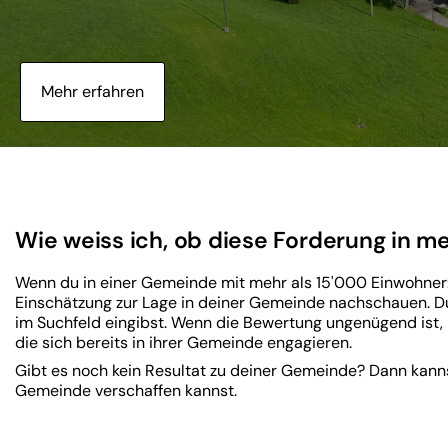
Mehr erfahren
Wie weiss ich, ob diese Forderung in m
Wenn du in einer Gemeinde mit mehr als 15'000 Einwohner:
Einschätzung zur Lage in deiner Gemeinde nachschauen. Du
im Suchfeld eingibst. Wenn die Bewertung ungenügend ist, 
die sich bereits in ihrer Gemeinde engagieren.
Gibt es noch kein Resultat zu deiner Gemeinde? Dann kan
Gemeinde verschaffen kannst.