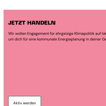
JETZT HANDELN
Wir wollen Engagement für ehrgeizige Klimapolitik auf lo
um dich für eine kommunale Energieplanung in deiner Ge
Aktiv werden