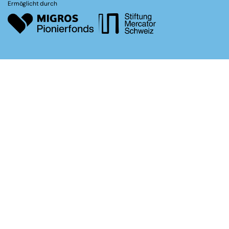
Ermöglicht durch