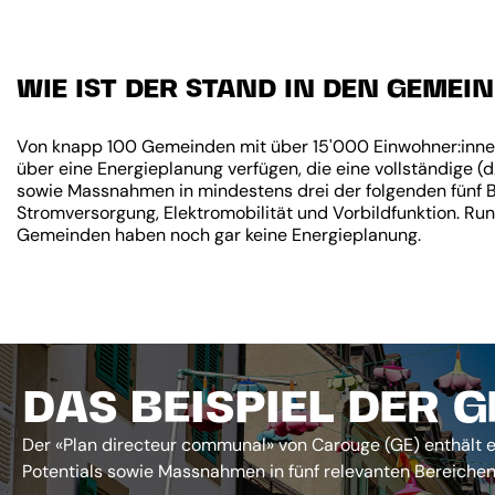
WIE IST DER STAND IN DEN GEMEI
Von knapp 100 Gemeinden mit über 15'000 Einwohner:inne
über eine Energieplanung verfügen, die eine vollständige
sowie Massnahmen in mindestens drei der folgenden fünf B
Stromversorgung, Elektromobilität und Vorbildfunktion. R
Gemeinden haben noch gar keine Energieplanung.
DAS BEISPIEL DER
Der «Plan directeur communal» von Carouge (GE) enthält
Potentials sowie Massnahmen in fünf relevanten Bereichen