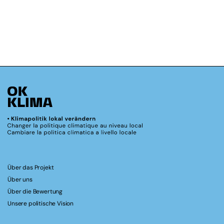
Über das Projekt
Über uns
Über die Bewertung
Unsere politische Vision