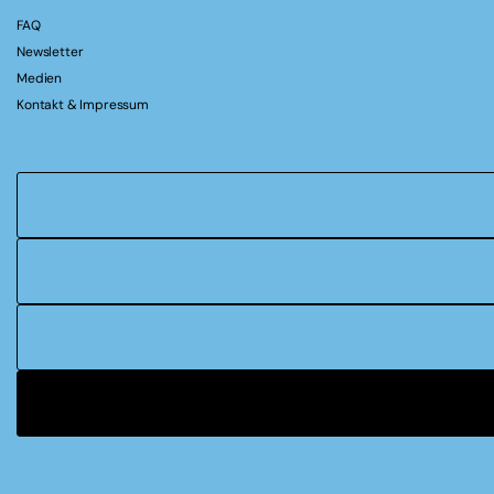
FAQ
Newsletter
Medien
Kontakt & Impressum