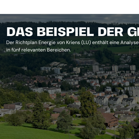
DAS BEISPIEL DER 
Der Richtplan Energie von Kriens (LU) enthält eine Analy
in fünf relevanten Bereichen.