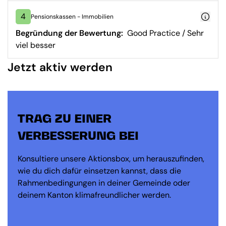
4
Pensionskassen - Immobilien
Begründung der Bewertung:
Good Practice / Sehr
viel besser
Jetzt aktiv werden
TRAG ZU EINER
VERBESSERUNG BEI
Konsultiere unsere Aktionsbox, um herauszufinden,
wie du dich dafür einsetzen kannst, dass die
Rahmenbedingungen in deiner Gemeinde oder
deinem Kanton klimafreundlicher werden.