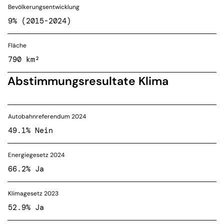
Bevölkerungsentwicklung
9% (2015-2024)
Fläche
790 km²
Abstimmungsresultate Klima
Autobahnreferendum 2024
49.1% Nein
Energiegesetz 2024
66.2% Ja
Klimagesetz 2023
52.9% Ja