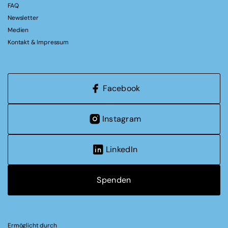
FAQ
Newsletter
Medien
Kontakt & Impressum
Facebook
Instagram
LinkedIn
Spenden
Ermöglicht durch