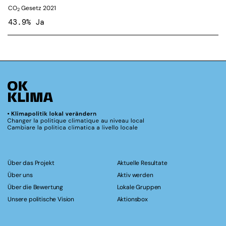
CO
Gesetz 2021
2
43.9% Ja
Über das Projekt
Aktuelle Resultate
Über uns
Aktiv werden
Über die Bewertung
Lokale Gruppen
Unsere politische Vision
Aktionsbox