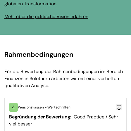
globalen Transformation.
Mehr über die politische Vision erfahren
Rahmenbedingungen
Für die Bewertung der Rahmenbedingungen im Bereich
Finanzen in Solothurn arbeiten wir mit einer vertieften
qualitativen Analyse.
4
Pensionskassen - Wertschriften
Begründung der Bewertung:
Good Practice / Sehr
viel besser