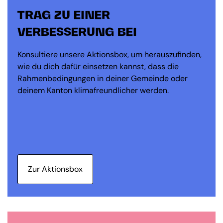
TRAG ZU EINER
VERBESSERUNG BEI
Konsultiere unsere Aktionsbox, um herauszufinden,
wie du dich dafür einsetzen kannst, dass die
Rahmenbedingungen in deiner Gemeinde oder
deinem Kanton klimafreundlicher werden.
Zur Aktionsbox