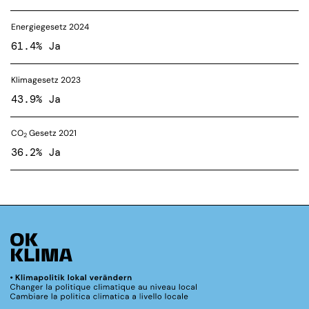
Energiegesetz 2024
61.4% Ja
Klimagesetz 2023
43.9% Ja
CO
Gesetz 2021
2
36.2% Ja