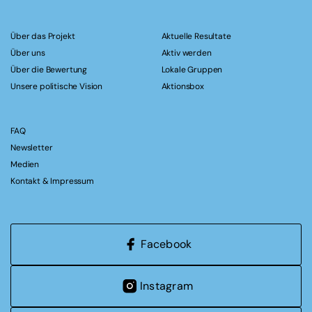
Über das Projekt
Aktuelle Resultate
Über uns
Aktiv werden
Über die Bewertung
Lokale Gruppen
Unsere politische Vision
Aktionsbox
FAQ
Newsletter
Medien
Kontakt & Impressum
Facebook
Instagram