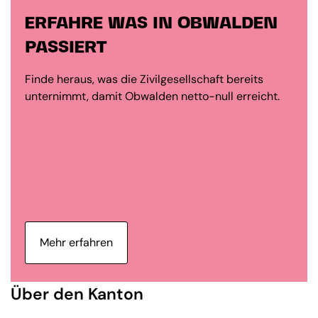
ERFAHRE WAS IN OBWALDEN
PASSIERT
Finde heraus, was die Zivilgesellschaft bereits
unternimmt, damit Obwalden netto-null erreicht.
Mehr erfahren
Über den Kanton