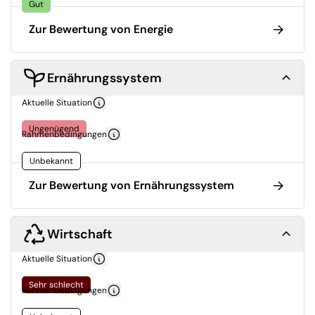
Gut
Zur Bewertung von Energie
Ernährungssystem
Aktuelle Situation
Ungenügend
Rahmenbedingungen
Unbekannt
Zur Bewertung von Ernährungssystem
Wirtschaft
Aktuelle Situation
Sehr schlecht
Rahmenbedingungen