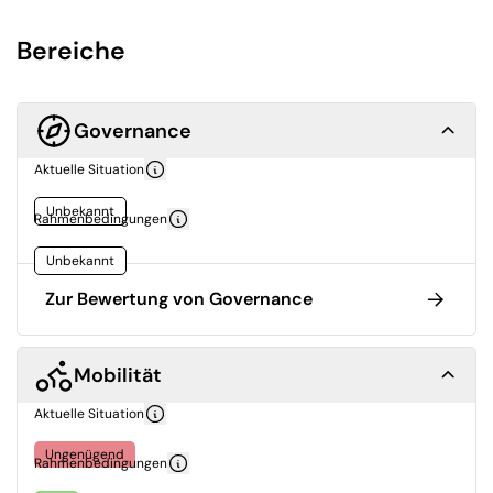
Bereiche
Governance
Aktuelle Situation
Unbekannt
Rahmenbedingungen
Unbekannt
Zur Bewertung von Governance
Mobilität
Aktuelle Situation
Ungenügend
Rahmenbedingungen