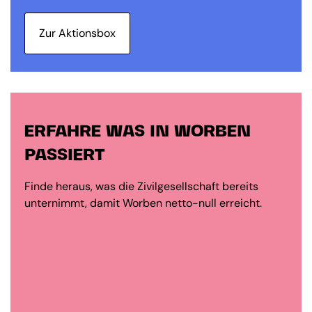
Zur Aktionsbox
ERFAHRE WAS IN WORBEN
PASSIERT
Finde heraus, was die Zivilgesellschaft bereits
unternimmt, damit Worben netto-null erreicht.