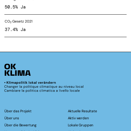
50.5% Ja
CO
Gesetz 2021
2
37.4% Ja
Über das Projekt
Aktuelle Resultate
Über uns
Aktiv werden
Über die Bewertung
Lokale Gruppen