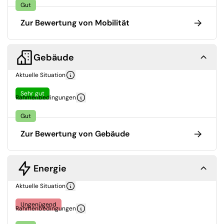
Gut
Zur Bewertung von Mobilität
Gebäude
Aktuelle Situation
Sehr gut
Rahmenbedingungen
Gut
Zur Bewertung von Gebäude
Energie
Aktuelle Situation
Ungenügend
Rahmenbedingungen