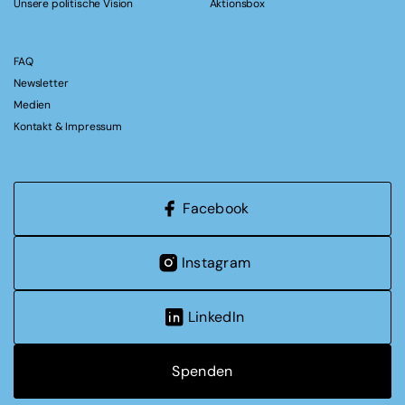
Unsere politische Vision
Aktionsbox
FAQ
Newsletter
Medien
Kontakt & Impressum
Facebook
Instagram
LinkedIn
Spenden