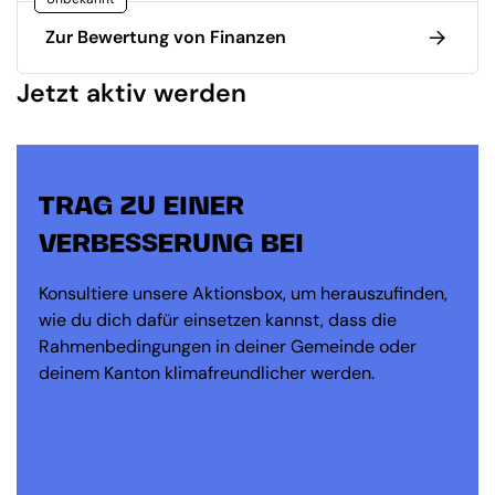
Zur Bewertung von Finanzen
Jetzt aktiv werden
TRAG ZU EINER
VERBESSERUNG BEI
Konsultiere unsere Aktionsbox, um herauszufinden,
wie du dich dafür einsetzen kannst, dass die
Rahmenbedingungen in deiner Gemeinde oder
deinem Kanton klimafreundlicher werden.