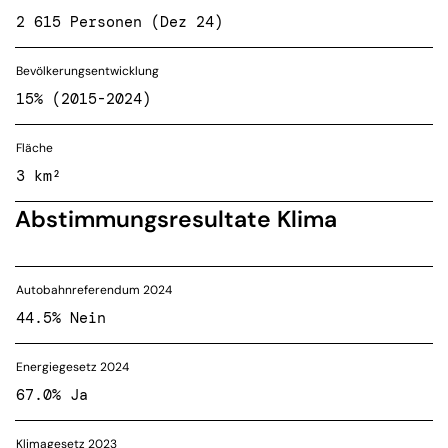
2 615 Personen (Dez 24)
Bevölkerungsentwicklung
15% (2015-2024)
Fläche
3 km²
Abstimmungsresultate Klima
Autobahnreferendum 2024
44.5% Nein
Energiegesetz 2024
67.0% Ja
Klimagesetz 2023