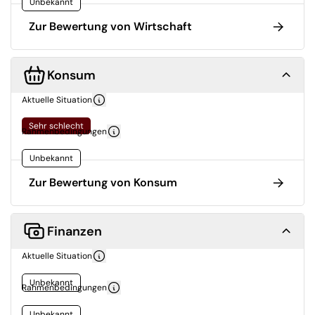
Unbekannt
Zur Bewertung von Wirtschaft
Konsum
Aktuelle Situation
Sehr schlecht
Rahmenbedingungen
Unbekannt
Zur Bewertung von Konsum
Finanzen
Aktuelle Situation
Unbekannt
Rahmenbedingungen
Unbekannt