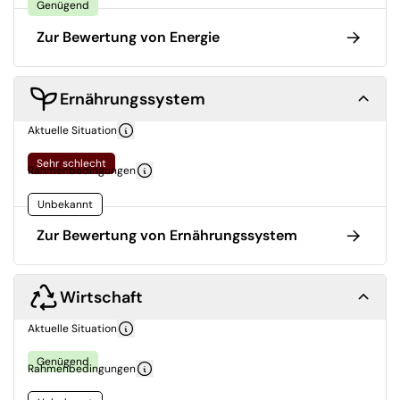
Genügend
Zur Bewertung von Energie
Ernährungssystem
Aktuelle Situation
Sehr schlecht
Rahmenbedingungen
Unbekannt
Zur Bewertung von Ernährungssystem
Wirtschaft
Aktuelle Situation
Genügend
Rahmenbedingungen