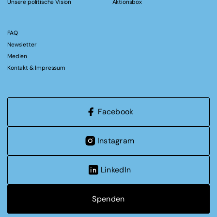
Unsere politische Vision
Aktionsbox
FAQ
Newsletter
Medien
Kontakt & Impressum
Facebook
Instagram
LinkedIn
Spenden