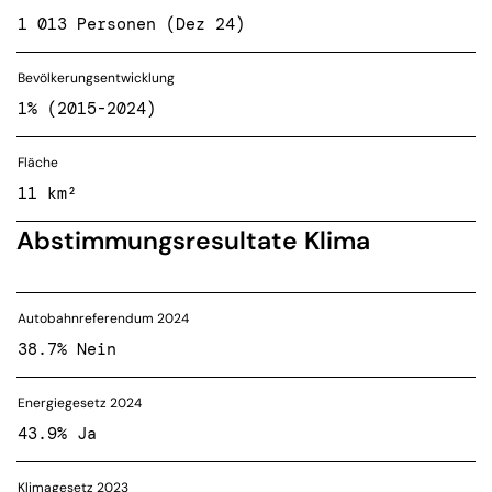
1 013 Personen (Dez 24)
Bevölkerungsentwicklung
1% (2015-2024)
Fläche
11 km²
Abstimmungsresultate Klima
Autobahnreferendum 2024
38.7% Nein
Energiegesetz 2024
43.9% Ja
Klimagesetz 2023