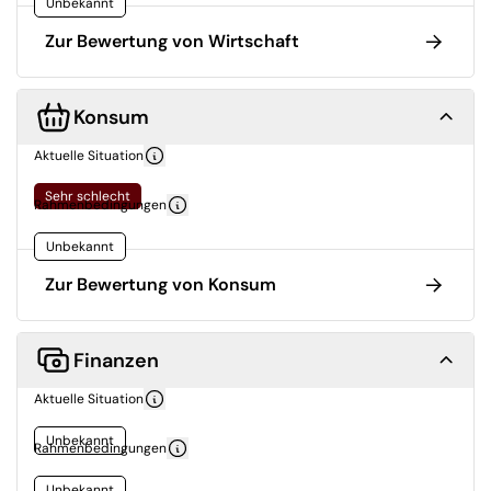
Unbekannt
Zur Bewertung von Wirtschaft
Konsum
Aktuelle Situation
Sehr schlecht
Rahmenbedingungen
Unbekannt
Zur Bewertung von Konsum
Finanzen
Aktuelle Situation
Unbekannt
Rahmenbedingungen
Unbekannt