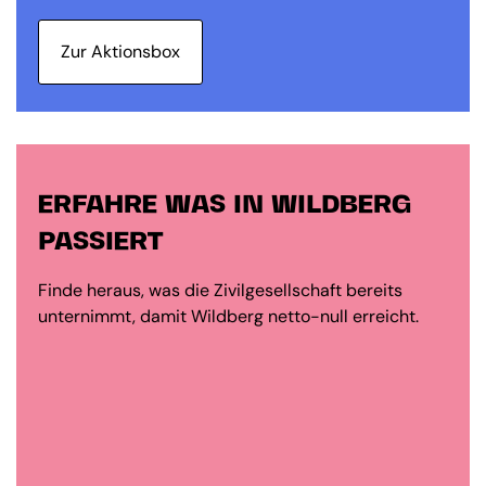
Zur Aktionsbox
ERFAHRE WAS IN WILDBERG
PASSIERT
Finde heraus, was die Zivilgesellschaft bereits
unternimmt, damit Wildberg netto-null erreicht.