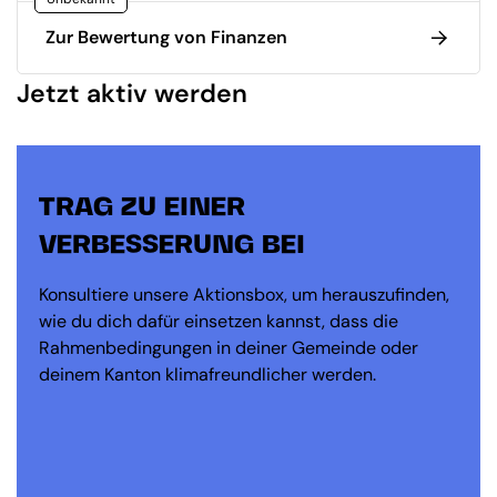
Zur Bewertung von Finanzen
Jetzt aktiv werden
TRAG ZU EINER
VERBESSERUNG BEI
Konsultiere unsere Aktionsbox, um herauszufinden,
wie du dich dafür einsetzen kannst, dass die
Rahmenbedingungen in deiner Gemeinde oder
deinem Kanton klimafreundlicher werden.