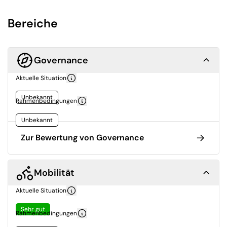
Bereiche
Governance
Aktuelle Situation
Unbekannt
Rahmenbedingungen
Unbekannt
Zur Bewertung von Governance
Mobilität
Aktuelle Situation
Sehr gut
Rahmenbedingungen