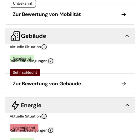
Unbekannt
Zur Bewertung von Mobilität
Gebäude
Aktuelle Situation
Genügend
Rahmenbedingungen
Sehr schlecht
Zur Bewertung von Gebäude
Energie
Aktuelle Situation
Ungenügend
Rahmenbedingungen