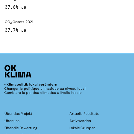
37.6% Ja
CO
Gesetz 2021
2
37.7% Ja
Über das Projekt
Aktuelle Resultate
Über uns
Aktiv werden
Über die Bewertung
Lokale Gruppen