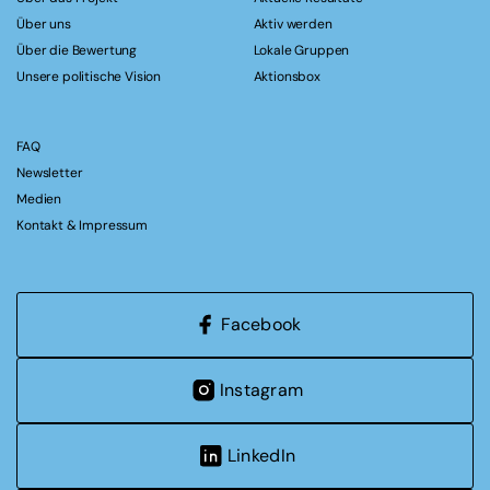
Über uns
Aktiv werden
Über die Bewertung
Lokale Gruppen
Unsere politische Vision
Aktionsbox
FAQ
Newsletter
Medien
Kontakt & Impressum
Facebook
Instagram
LinkedIn