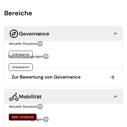
Bereiche
Governance
Aktuelle Situation
Unbekannt
Rahmenbedingungen
Unbekannt
Zur Bewertung von Governance
Mobilität
Aktuelle Situation
Sehr schlecht
Rahmenbedingungen