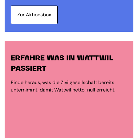
Zur Aktionsbox
ERFAHRE WAS IN WATTWIL
PASSIERT
Finde heraus, was die Zivilgesellschaft bereits
unternimmt, damit Wattwil netto-null erreicht.