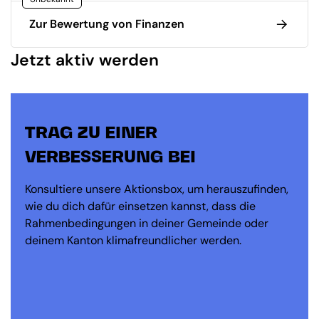
Zur Bewertung von Finanzen
Jetzt aktiv werden
TRAG ZU EINER
VERBESSERUNG BEI
Konsultiere unsere Aktionsbox, um herauszufinden,
wie du dich dafür einsetzen kannst, dass die
Rahmenbedingungen in deiner Gemeinde oder
deinem Kanton klimafreundlicher werden.