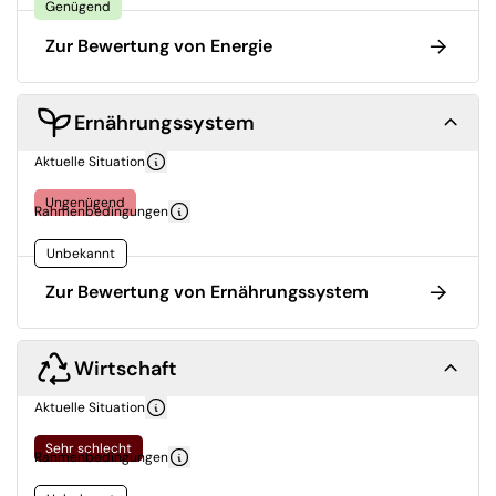
Genügend
Zur Bewertung von Energie
Ernährungssystem
Aktuelle Situation
Ungenügend
Rahmenbedingungen
Unbekannt
Zur Bewertung von Ernährungssystem
Wirtschaft
Aktuelle Situation
Sehr schlecht
Rahmenbedingungen