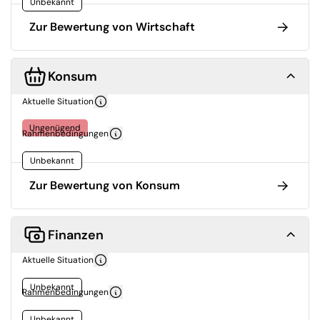
Unbekannt
Zur Bewertung von Wirtschaft
Konsum
Aktuelle Situation
Ungenügend
Rahmenbedingungen
Unbekannt
Zur Bewertung von Konsum
Finanzen
Aktuelle Situation
Unbekannt
Rahmenbedingungen
Unbekannt