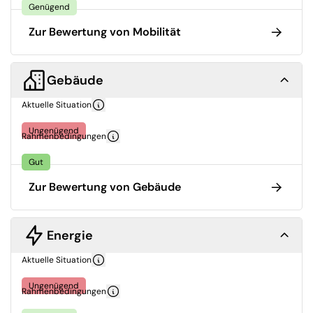
Genügend
Zur Bewertung von Mobilität
Gebäude
Aktuelle Situation
Ungenügend
Rahmenbedingungen
Gut
Zur Bewertung von Gebäude
Energie
Aktuelle Situation
Ungenügend
Rahmenbedingungen