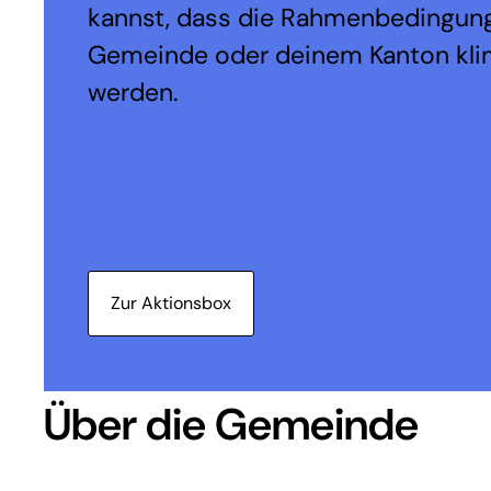
kannst, dass die Rahmenbedingung
Gemeinde oder deinem Kanton kli
werden.
Zur Aktionsbox
Über die Gemeinde