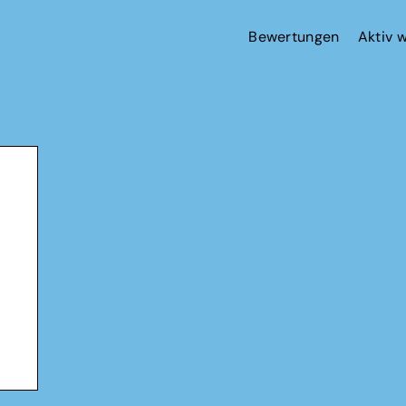
Bewertungen
Aktiv 