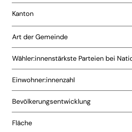
Kanton
Art der Gemeinde
Wähler:innenstärkste Parteien bei Nati
Einwohner:innenzahl
Bevölkerungsentwicklung
Fläche