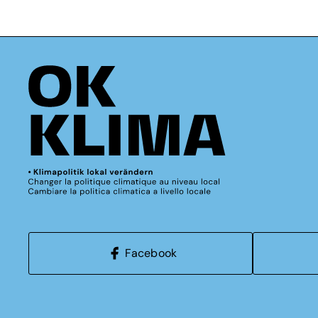
Facebook