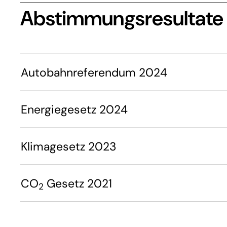
Abstimmungsresultate
Autobahnreferendum 2024
Energiegesetz 2024
Klimagesetz 2023
CO
Gesetz 2021
2