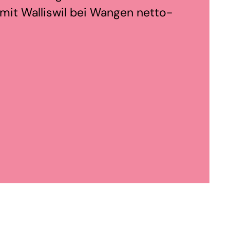
mit Walliswil bei Wangen netto-