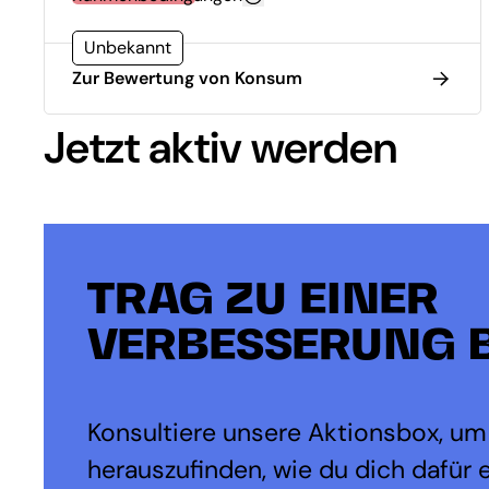
Unbekannt
Zur Bewertung von Konsum
Jetzt aktiv werden
TRAG ZU EINER
VERBESSERUNG B
Konsultiere unsere Aktionsbox, um
herauszufinden, wie du dich dafür 