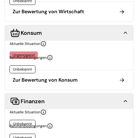
Unbekannt
Zur Bewertung von Wirtschaft
Konsum
Aktuelle Situation
Ungenügend
Rahmenbedingungen
Unbekannt
Zur Bewertung von Konsum
Finanzen
Aktuelle Situation
Unbekannt
Rahmenbedingungen
Unbekannt