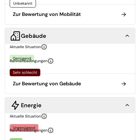
Unbekannt
Zur Bewertung von Mobilität
Gebäude
Aktuelle Situation
Genügend
Rahmenbedingungen
Sehr schlecht
Zur Bewertung von Gebäude
Energie
Aktuelle Situation
Ungenügend
Rahmenbedingungen