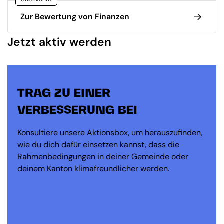
Zur Bewertung von Finanzen
Jetzt aktiv werden
TRAG ZU EINER
VERBESSERUNG BEI
Konsultiere unsere Aktionsbox, um herauszufinden,
wie du dich dafür einsetzen kannst, dass die
Rahmenbedingungen in deiner Gemeinde oder
deinem Kanton klimafreundlicher werden.