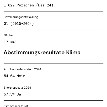
1 829 Personen (Dez 24)
Bevölkerungsentwicklung
3% (2015-2024)
Fläche
17 km²
Abstimmungsresultate Klima
Autobahnreferendum 2024
54.6% Nein
Energiegesetz 2024
57.5% Ja
Klimagesetz 2023