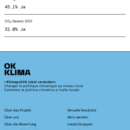
45.1% Ja
CO
Gesetz 2021
2
32.0% Ja
Über das Projekt
Aktuelle Resultate
Über uns
Aktiv werden
Über die Bewertung
Lokale Gruppen