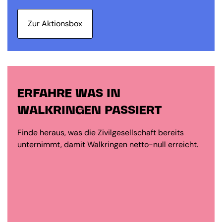
Zur Aktionsbox
ERFAHRE WAS IN
WALKRINGEN PASSIERT
Finde heraus, was die Zivilgesellschaft bereits
unternimmt, damit Walkringen netto-null erreicht.