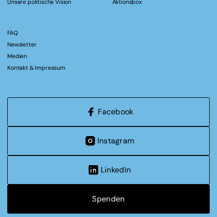
Unsere politische Vision
Aktionsbox
FAQ
Newsletter
Medien
Kontakt & Impressum
Facebook
Instagram
LinkedIn
Spenden