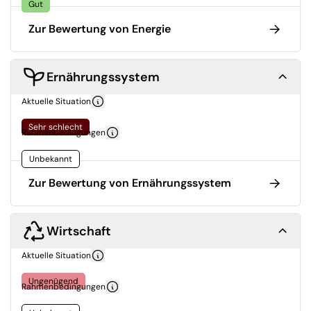
Gut
Zur Bewertung von Energie
Ernährungssystem
Aktuelle Situation
Sehr schlecht
Rahmenbedingungen
Unbekannt
Zur Bewertung von Ernährungssystem
Wirtschaft
Aktuelle Situation
Ungenügend
Rahmenbedingungen