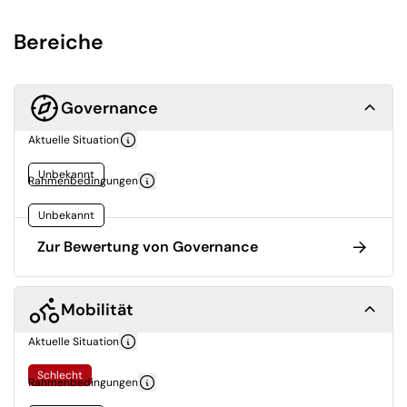
Bereiche
Governance
Aktuelle Situation
Unbekannt
Rahmenbedingungen
Unbekannt
Zur Bewertung von Governance
Mobilität
Aktuelle Situation
Schlecht
Rahmenbedingungen