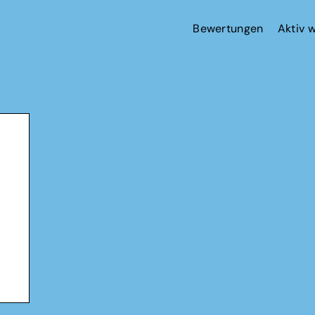
Bewertungen
Aktiv 