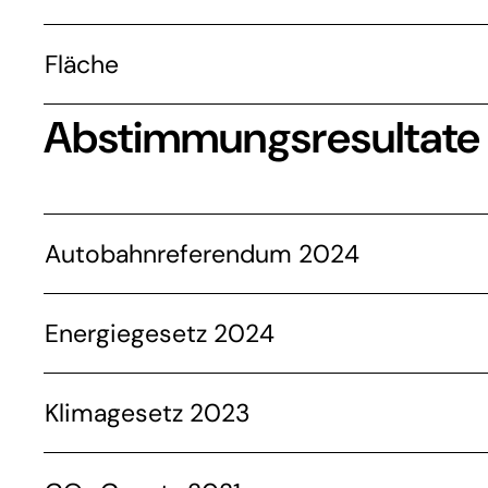
Fläche
Abstimmungsresultate
Autobahnreferendum 2024
Energiegesetz 2024
Klimagesetz 2023