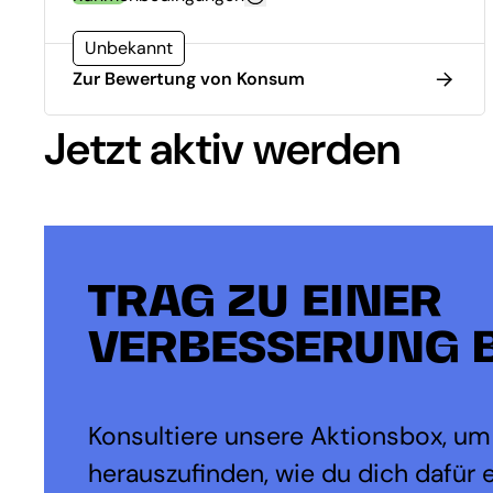
Unbekannt
Zur Bewertung von Konsum
Jetzt aktiv werden
TRAG ZU EINER
VERBESSERUNG B
Konsultiere unsere Aktionsbox, um
herauszufinden, wie du dich dafür 