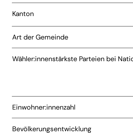
Kanton
Art der Gemeinde
Wähler:innenstärkste Parteien bei Nati
Einwohner:innenzahl
Bevölkerungsentwicklung