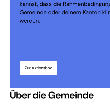
kannst, dass die Rahmenbedingung
Gemeinde oder deinem Kanton kli
werden.
Zur Aktionsbox
Über die Gemeinde