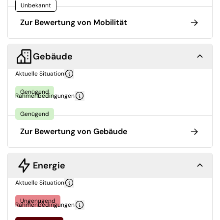
Unbekannt
Zur Bewertung von Mobilität
Gebäude
Aktuelle Situation
Genügend
Rahmenbedingungen
Genügend
Zur Bewertung von Gebäude
Energie
Aktuelle Situation
Ungenügend
Rahmenbedingungen