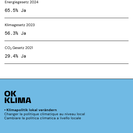
Energiegesetz 2024
65.5% Ja
Klimagesetz 2023
56.3% Ja
CO
Gesetz 2021
2
29.4% Ja