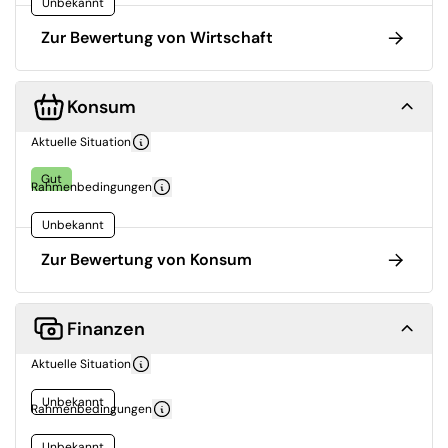
Unbekannt
Zur Bewertung von Wirtschaft
Konsum
Aktuelle Situation
Gut
Rahmenbedingungen
Unbekannt
Zur Bewertung von Konsum
Finanzen
Aktuelle Situation
Unbekannt
Rahmenbedingungen
Unbekannt