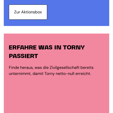
Zur Aktionsbox
ERFAHRE WAS IN TORNY
PASSIERT
Finde heraus, was die Zivilgesellschaft bereits
unternimmt, damit Torny netto-null erreicht.