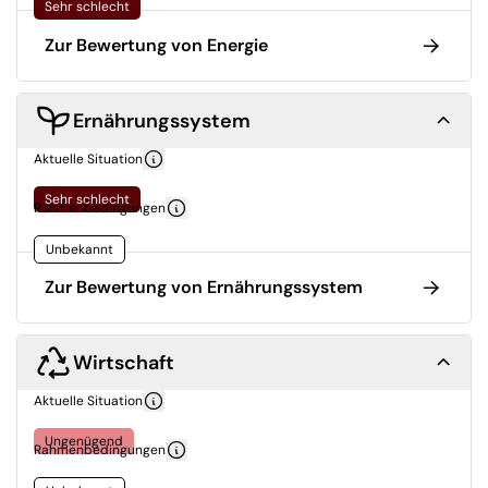
Sehr schlecht
Zur Bewertung von Energie
Ernährungssystem
Aktuelle Situation
Sehr schlecht
Rahmenbedingungen
Unbekannt
Zur Bewertung von Ernährungssystem
Wirtschaft
Aktuelle Situation
Ungenügend
Rahmenbedingungen