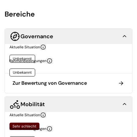
Bereiche
Governance
Aktuelle Situation
Unbekannt
Rahmenbedingungen
Unbekannt
Zur Bewertung von Governance
Mobilität
Aktuelle Situation
Sehr schlecht
Rahmenbedingungen