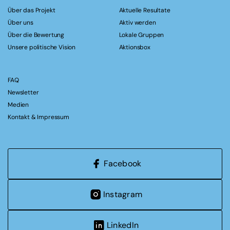
Über das Projekt
Aktuelle Resultate
Über uns
Aktiv werden
Über die Bewertung
Lokale Gruppen
Unsere politische Vision
Aktionsbox
FAQ
Newsletter
Medien
Kontakt & Impressum
Facebook
Instagram
LinkedIn