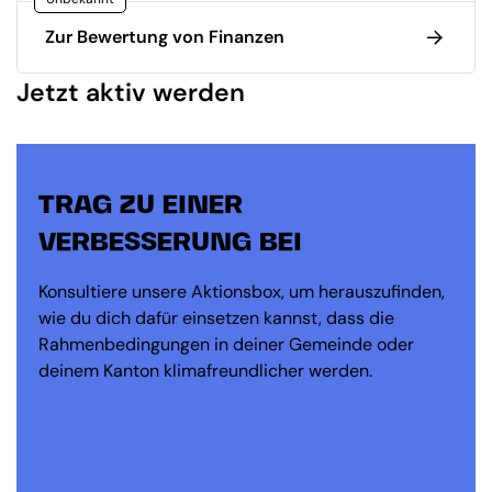
Zur Bewertung von Finanzen
Jetzt aktiv werden
TRAG ZU EINER
VERBESSERUNG BEI
Konsultiere unsere Aktionsbox, um herauszufinden,
wie du dich dafür einsetzen kannst, dass die
Rahmenbedingungen in deiner Gemeinde oder
deinem Kanton klimafreundlicher werden.