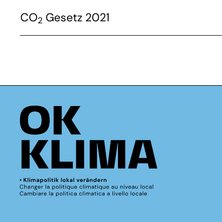
CO
Gesetz 2021
2