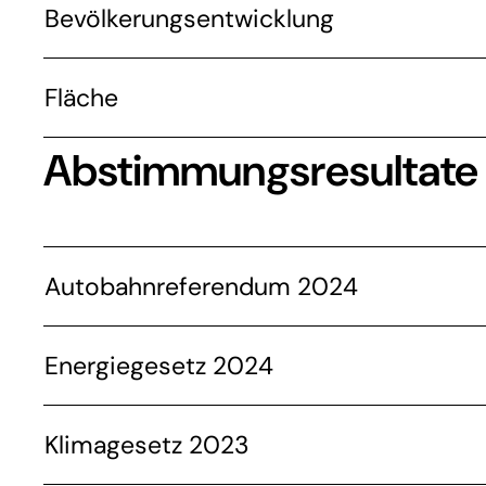
Bevölkerungsentwicklung
Fläche
Abstimmungsresultate
Autobahnreferendum 2024
Energiegesetz 2024
Klimagesetz 2023