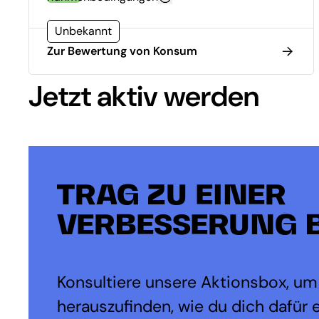
Unbekannt
Zur Bewertung von Konsum
Jetzt aktiv werden
TRAG ZU EINER
VERBESSERUNG B
Konsultiere unsere Aktionsbox, um
herauszufinden, wie du dich dafür 