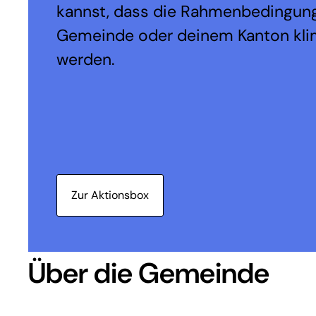
kannst, dass die Rahmenbedingung
Gemeinde oder deinem Kanton kli
werden.
Zur Aktionsbox
Über die Gemeinde