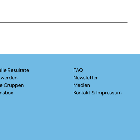
lle Resultate
FAQ
v werden
Newsletter
le Gruppen
Medien
onsbox
Kontakt & Impressum