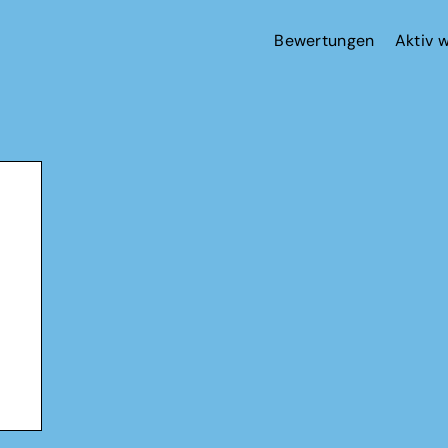
Bewertungen
Aktiv 