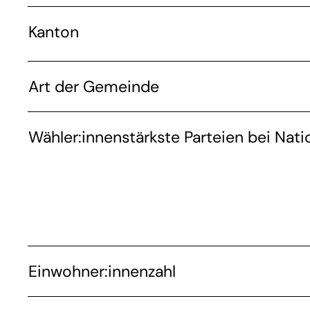
Kanton
Art der Gemeinde
Wähler:innenstärkste Parteien bei Nati
Einwohner:innenzahl