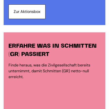
Zur Aktionsbox
ERFAHRE WAS IN SCHMITTEN
(GR) PASSIERT
Finde heraus, was die Zivilgesellschaft bereits
unternimmt, damit Schmitten (GR) netto-null
erreicht.