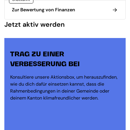
Zur Bewertung von Finanzen
Jetzt aktiv werden
TRAG ZU EINER
VERBESSERUNG BEI
Konsultiere unsere Aktionsbox, um herauszufinden,
wie du dich dafür einsetzen kannst, dass die
Rahmenbedingungen in deiner Gemeinde oder
deinem Kanton klimafreundlicher werden.