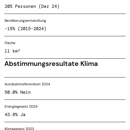
205 Personen (Dez 24)
Bevölkerungsentwicklung
-15% (2015-2024)
Fläche
11 km²
Abstimmungsresultate Klima
Autobahnreferendum 2024
50.0% Nein
Energiegesetz 2024
43.8% Ja
Klimagesetz 2023