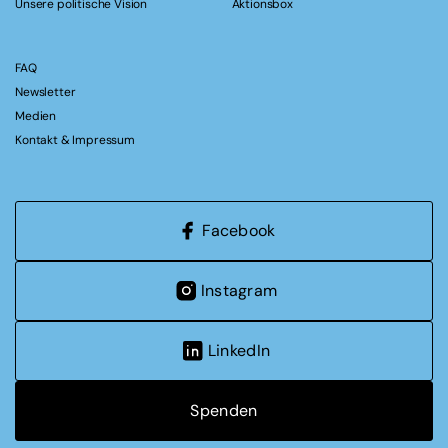
Unsere politische Vision
Aktionsbox
FAQ
Newsletter
Medien
Kontakt & Impressum
Facebook
Instagram
LinkedIn
Spenden