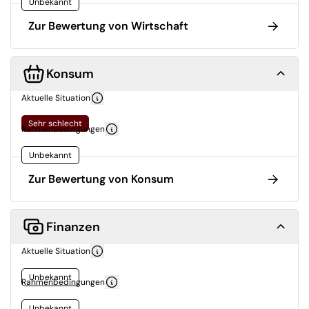
Unbekannt
Zur Bewertung von Wirtschaft
Konsum
Aktuelle Situation
Sehr schlecht
Rahmenbedingungen
Unbekannt
Zur Bewertung von Konsum
Finanzen
Aktuelle Situation
Unbekannt
Rahmenbedingungen
Unbekannt