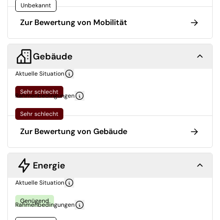
Unbekannt
Zur Bewertung von Mobilität
Gebäude
Aktuelle Situation
Sehr schlecht
Rahmenbedingungen
Sehr schlecht
Zur Bewertung von Gebäude
Energie
Aktuelle Situation
Genügend
Rahmenbedingungen