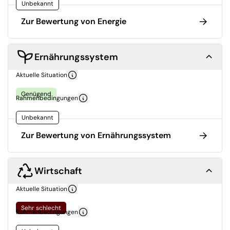
Unbekannt
Zur Bewertung von Energie
Ernährungssystem
Aktuelle Situation
Genügend
Rahmenbedingungen
Unbekannt
Zur Bewertung von Ernährungssystem
Wirtschaft
Aktuelle Situation
Sehr schlecht
Rahmenbedingungen