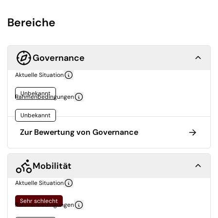
Bereiche
Governance
Aktuelle Situation
Unbekannt
Rahmenbedingungen
Unbekannt
Zur Bewertung von Governance
Mobilität
Aktuelle Situation
Sehr schlecht
Rahmenbedingungen