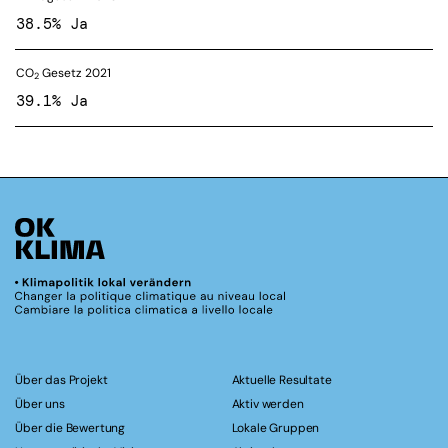
38.5% Ja
CO
Gesetz 2021
2
39.1% Ja
Über das Projekt
Aktuelle Resultate
Über uns
Aktiv werden
Über die Bewertung
Lokale Gruppen