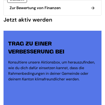
Zur Bewertung von Finanzen
Jetzt aktiv werden
TRAG ZU EINER
VERBESSERUNG BEI
Konsultiere unsere Aktionsbox, um herauszufinden,
wie du dich dafür einsetzen kannst, dass die
Rahmenbedingungen in deiner Gemeinde oder
deinem Kanton klimafreundlicher werden.