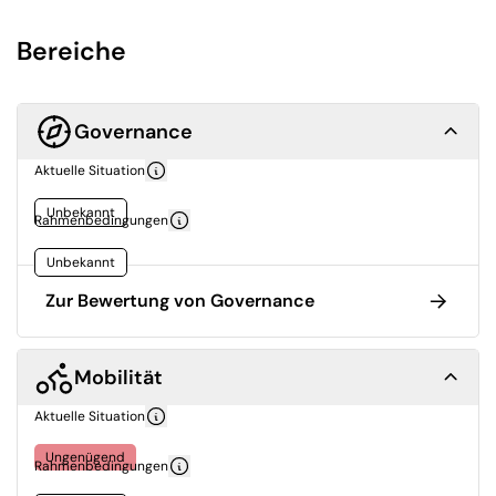
Bereiche
Governance
Aktuelle Situation
Unbekannt
Rahmenbedingungen
Unbekannt
Zur Bewertung von Governance
Mobilität
Aktuelle Situation
Ungenügend
Rahmenbedingungen