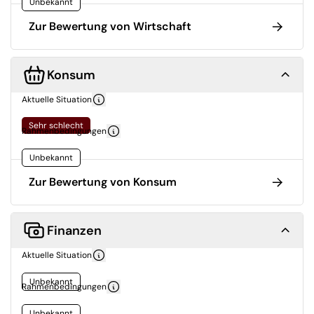
Unbekannt
Zur Bewertung von Wirtschaft
Konsum
Aktuelle Situation
Sehr schlecht
Rahmenbedingungen
Unbekannt
Zur Bewertung von Konsum
Finanzen
Aktuelle Situation
Unbekannt
Rahmenbedingungen
Unbekannt