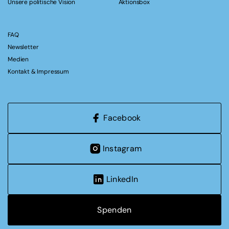
Unsere politische Vision
Aktionsbox
FAQ
Newsletter
Medien
Kontakt & Impressum
Facebook
Instagram
LinkedIn
Spenden