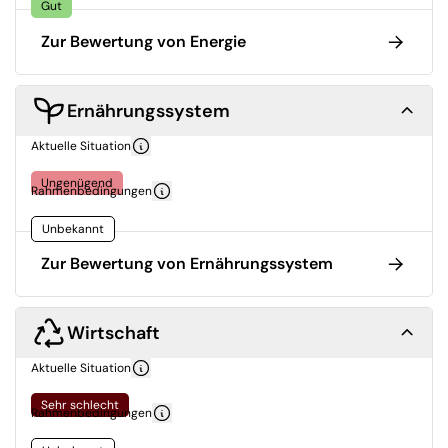
Gut
Zur Bewertung von Energie
Ernährungssystem
Aktuelle Situation
Ungenügend
Rahmenbedingungen
Unbekannt
Zur Bewertung von Ernährungssystem
Wirtschaft
Aktuelle Situation
Sehr schlecht
Rahmenbedingungen