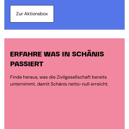
Zur Aktionsbox
ERFAHRE WAS IN SCHÄNIS
PASSIERT
Finde heraus, was die Zivilgesellschaft bereits
unternimmt, damit Schänis netto-null erreicht.