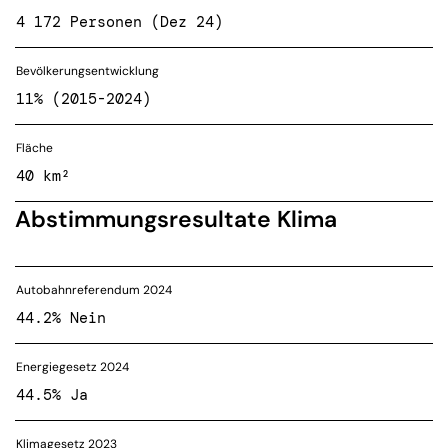
4 172 Personen (Dez 24)
Bevölkerungsentwicklung
11% (2015-2024)
Fläche
40 km²
Abstimmungsresultate Klima
Autobahnreferendum 2024
44.2% Nein
Energiegesetz 2024
44.5% Ja
Klimagesetz 2023