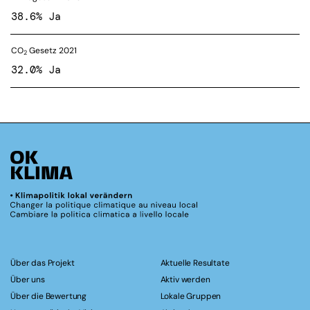
38.6% Ja
CO
Gesetz 2021
2
32.0% Ja
Über das Projekt
Aktuelle Resultate
Über uns
Aktiv werden
Über die Bewertung
Lokale Gruppen