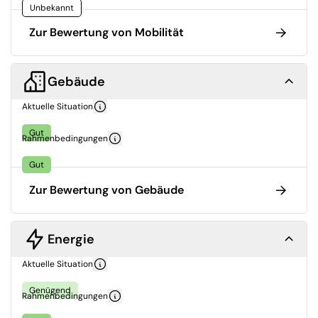
Unbekannt
Zur Bewertung von Mobilität
Gebäude
Aktuelle Situation
Gut
Rahmenbedingungen
Gut
Zur Bewertung von Gebäude
Energie
Aktuelle Situation
Genügend
Rahmenbedingungen