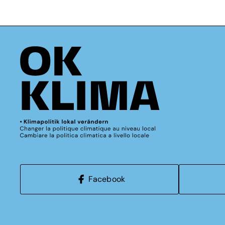
Facebook