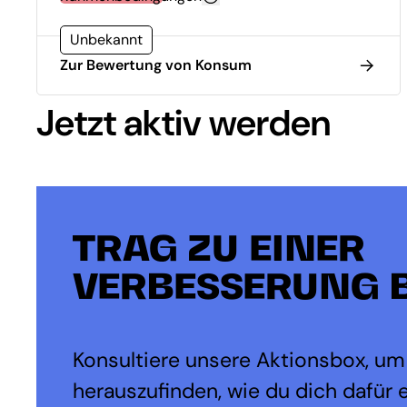
Unbekannt
Zur Bewertung von Konsum
Jetzt aktiv werden
TRAG ZU EINER
VERBESSERUNG B
Konsultiere unsere Aktionsbox, um
herauszufinden, wie du dich dafür 