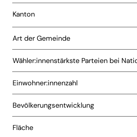
Kanton
Art der Gemeinde
Wähler:innenstärkste Parteien bei Nati
Einwohner:innenzahl
Bevölkerungsentwicklung
Fläche