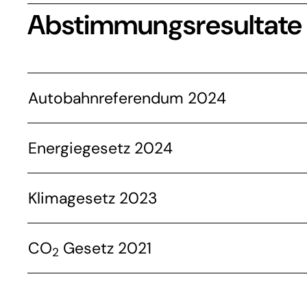
Abstimmungsresultate
Autobahnreferendum 2024
Energiegesetz 2024
Klimagesetz 2023
CO
Gesetz 2021
2