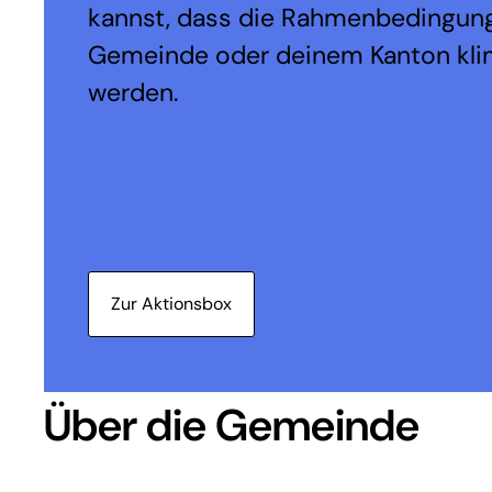
kannst, dass die Rahmenbedingung
Gemeinde oder deinem Kanton kli
werden.
Zur Aktionsbox
Über die Gemeinde