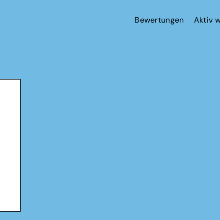
Bewertungen
Aktiv 