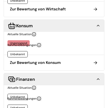
Unbekannt
Zur Bewertung von Wirtschaft
Konsum
Aktuelle Situation
Ungenügend
Rahmenbedingungen
Unbekannt
Zur Bewertung von Konsum
Finanzen
Aktuelle Situation
Unbekannt
Rahmenbedingungen
Unbekannt