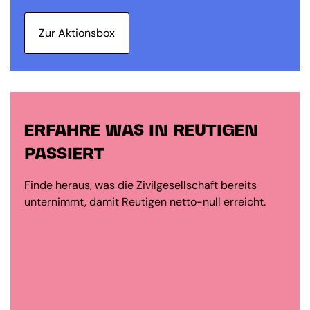
Zur Aktionsbox
ERFAHRE WAS IN REUTIGEN
PASSIERT
Finde heraus, was die Zivilgesellschaft bereits
unternimmt, damit Reutigen netto-null erreicht.