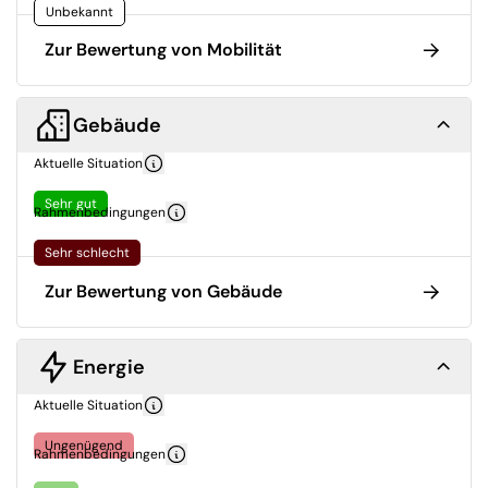
Unbekannt
Zur Bewertung von Mobilität
Gebäude
Aktuelle Situation
Sehr gut
Rahmenbedingungen
Sehr schlecht
Zur Bewertung von Gebäude
Energie
Aktuelle Situation
Ungenügend
Rahmenbedingungen