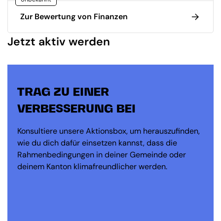
Zur Bewertung von Finanzen
Jetzt aktiv werden
TRAG ZU EINER
VERBESSERUNG BEI
Konsultiere unsere Aktionsbox, um herauszufinden,
wie du dich dafür einsetzen kannst, dass die
Rahmenbedingungen in deiner Gemeinde oder
deinem Kanton klimafreundlicher werden.