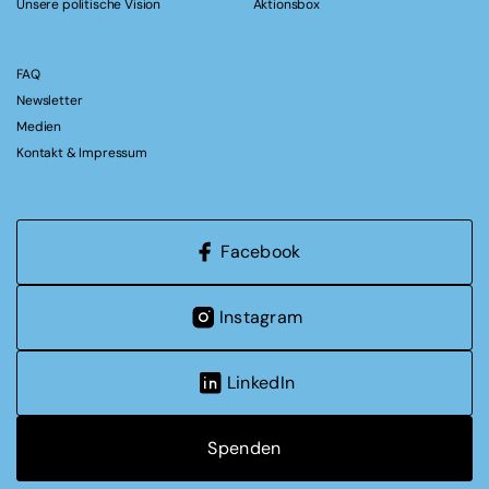
Unsere politische Vision
Aktionsbox
FAQ
Newsletter
Medien
Kontakt & Impressum
Facebook
Instagram
LinkedIn
Spenden