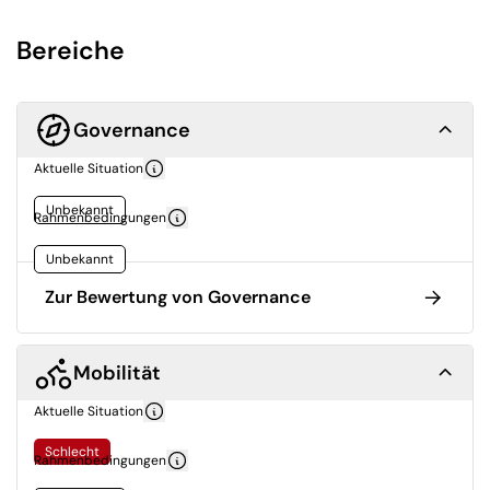
Bereiche
Governance
Aktuelle Situation
Unbekannt
Rahmenbedingungen
Unbekannt
Zur Bewertung von Governance
Mobilität
Aktuelle Situation
Schlecht
Rahmenbedingungen