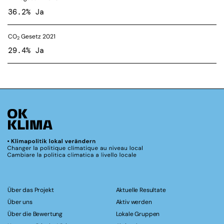
36.2% Ja
CO
Gesetz 2021
2
29.4% Ja
Über das Projekt
Aktuelle Resultate
Über uns
Aktiv werden
Über die Bewertung
Lokale Gruppen