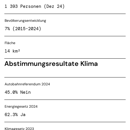
1 393 Personen (Dez 24)
Bevölkerungsentwicklung
7% (2015-2024)
Fläche
14 km²
Abstimmungsresultate Klima
Autobahnreferendum 2024
45.0% Nein
Energiegesetz 2024
62.3% Ja
Klimagesetz 2023