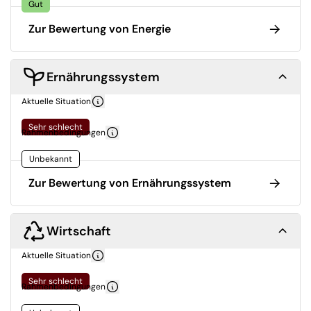
Gut
Zur Bewertung von Energie
Ernährungssystem
Aktuelle Situation
Sehr schlecht
Rahmenbedingungen
Unbekannt
Zur Bewertung von Ernährungssystem
Wirtschaft
Aktuelle Situation
Sehr schlecht
Rahmenbedingungen