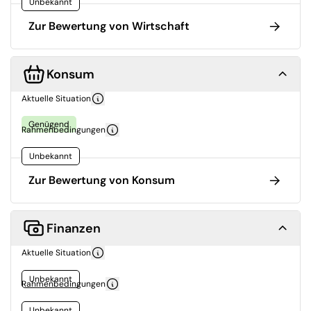
Unbekannt
Zur Bewertung von Wirtschaft
Konsum
Aktuelle Situation
Genügend
Rahmenbedingungen
Unbekannt
Zur Bewertung von Konsum
Finanzen
Aktuelle Situation
Unbekannt
Rahmenbedingungen
Unbekannt