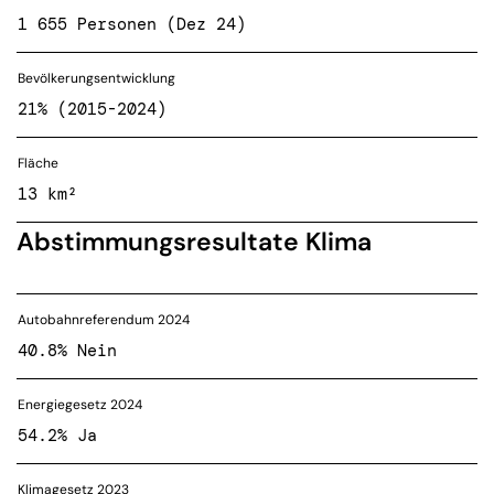
1 655 Personen (Dez 24)
Bevölkerungsentwicklung
21% (2015-2024)
Fläche
13 km²
Abstimmungsresultate Klima
Autobahnreferendum 2024
40.8% Nein
Energiegesetz 2024
54.2% Ja
Klimagesetz 2023