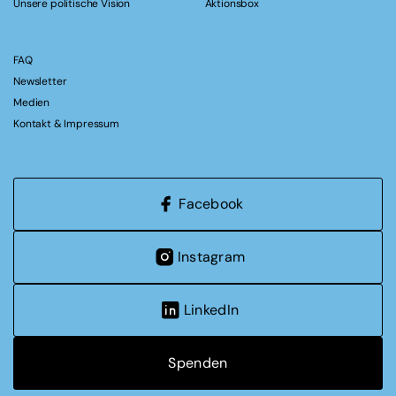
Unsere politische Vision
Aktionsbox
FAQ
Newsletter
Medien
Kontakt & Impressum
Facebook
Instagram
LinkedIn
Spenden