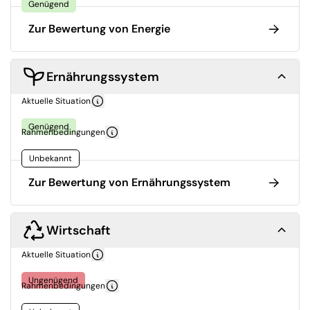
Genügend
Zur Bewertung von Energie
Ernährungssystem
Aktuelle Situation
Genügend
Rahmenbedingungen
Unbekannt
Zur Bewertung von Ernährungssystem
Wirtschaft
Aktuelle Situation
Ungenügend
Rahmenbedingungen