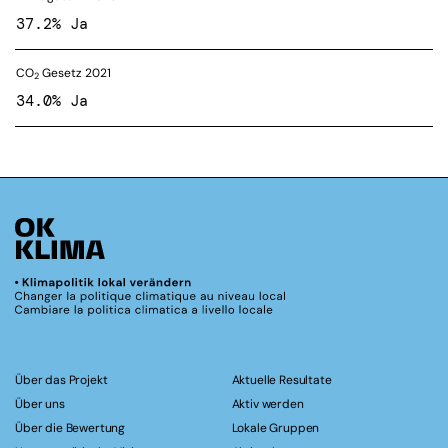
37.2% Ja
CO
Gesetz 2021
2
34.0% Ja
Über das Projekt
Aktuelle Resultate
Über uns
Aktiv werden
Über die Bewertung
Lokale Gruppen