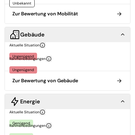
Unbekannt
Zur Bewertung von Mobilität
Gebäude
Aktuelle Situation
Ungenügend
Rahmenbedingungen
Ungenügend
Zur Bewertung von Gebäude
Energie
Aktuelle Situation
Genügend
Rahmenbedingungen