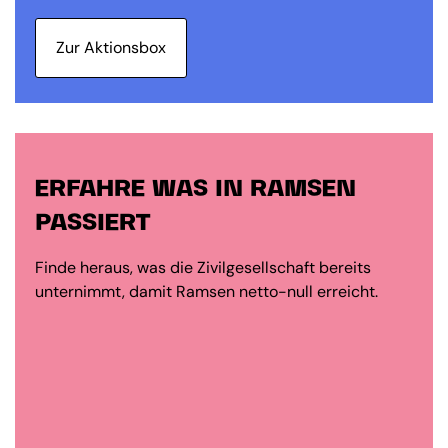
Zur Aktionsbox
ERFAHRE WAS IN RAMSEN
PASSIERT
Finde heraus, was die Zivilgesellschaft bereits
unternimmt, damit Ramsen netto-null erreicht.