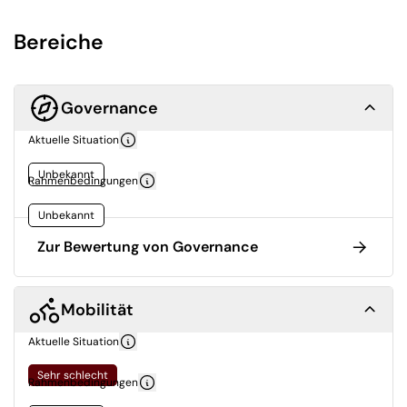
Bereiche
Governance
Aktuelle Situation
Unbekannt
Rahmenbedingungen
Unbekannt
Zur Bewertung von Governance
Mobilität
Aktuelle Situation
Sehr schlecht
Rahmenbedingungen