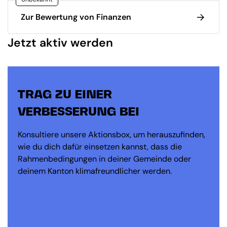
Zur Bewertung von Finanzen
Jetzt aktiv werden
TRAG ZU EINER
VERBESSERUNG BEI
Konsultiere unsere Aktionsbox, um herauszufinden,
wie du dich dafür einsetzen kannst, dass die
Rahmenbedingungen in deiner Gemeinde oder
deinem Kanton klimafreundlicher werden.