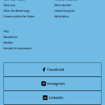
Über uns
Aktiv werden
Über die Bewertung
Lokale Gruppen
Unsere politische Vision
Aktionsbox
FAQ
Newsletter
Medien
Kontakt & Impressum
Facebook
Instagram
LinkedIn