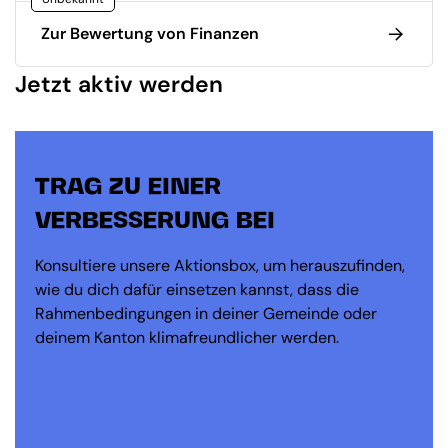
Zur Bewertung von Finanzen
Jetzt aktiv werden
TRAG ZU EINER
VERBESSERUNG BEI
Konsultiere unsere Aktionsbox, um herauszufinden,
wie du dich dafür einsetzen kannst, dass die
Rahmenbedingungen in deiner Gemeinde oder
deinem Kanton klimafreundlicher werden.