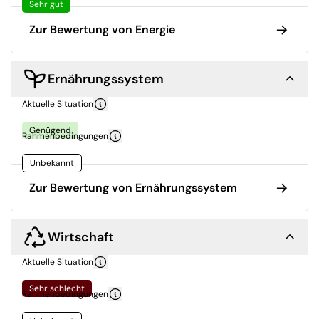
Sehr gut
Zur Bewertung von Energie
Ernährungssystem
Aktuelle Situation
Genügend
Rahmenbedingungen
Unbekannt
Zur Bewertung von Ernährungssystem
Wirtschaft
Aktuelle Situation
Sehr schlecht
Rahmenbedingungen