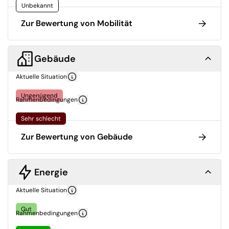
Unbekannt
Zur Bewertung von Mobilität
Gebäude
Aktuelle Situation
Ungenügend
Rahmenbedingungen
Sehr schlecht
Zur Bewertung von Gebäude
Energie
Aktuelle Situation
Gut
Rahmenbedingungen