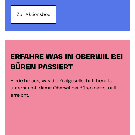
Zur Aktionsbox
ERFAHRE WAS IN OBERWIL BEI
BÜREN PASSIERT
Finde heraus, was die Zivilgesellschaft bereits
unternimmt, damit Oberwil bei Büren netto-null
erreicht.