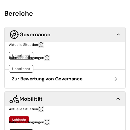
Bereiche
Governance
Aktuelle Situation
Unbekannt
Rahmenbedingungen
Unbekannt
Zur Bewertung von Governance
Mobilität
Aktuelle Situation
Schlecht
Rahmenbedingungen