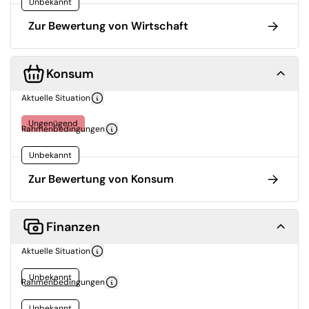
Unbekannt
Zur Bewertung von Wirtschaft
Konsum
Aktuelle Situation
Ungenügend
Rahmenbedingungen
Unbekannt
Zur Bewertung von Konsum
Finanzen
Aktuelle Situation
Unbekannt
Rahmenbedingungen
Unbekannt