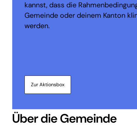
kannst, dass die Rahmenbedingung
Gemeinde oder deinem Kanton kli
werden.
Zur Aktionsbox
Über die Gemeinde