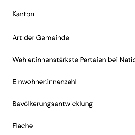
Kanton
Art der Gemeinde
Wähler:innenstärkste Parteien bei Nati
Einwohner:innenzahl
Bevölkerungsentwicklung
Fläche