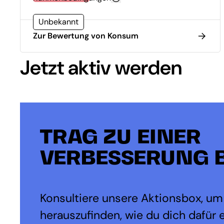
Unbekannt
Zur Bewertung von Konsum
Jetzt aktiv werden
TRAG ZU EINER
VERBESSERUNG B
Konsultiere unsere Aktionsbox, um
herauszufinden, wie du dich dafür 