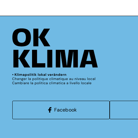
Facebook