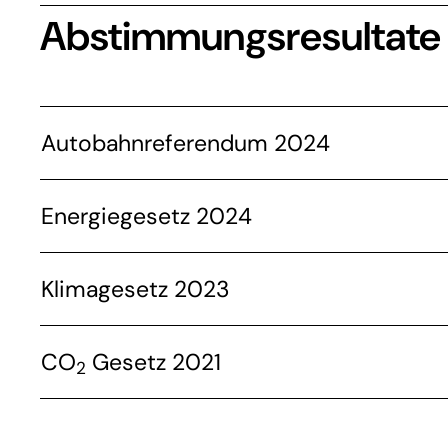
Abstimmungsresultate
Autobahnreferendum 2024
Energiegesetz 2024
Klimagesetz 2023
CO
Gesetz 2021
2