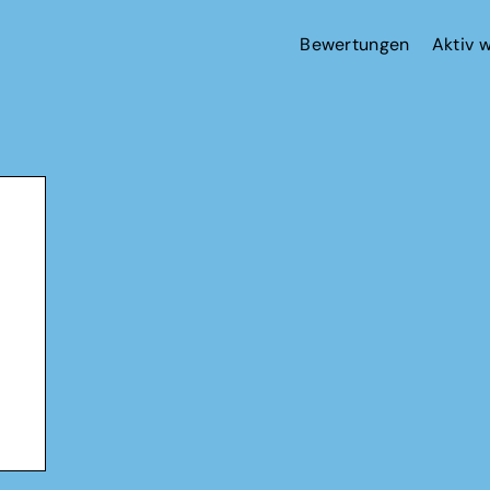
Bewertungen
Aktiv 