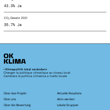
43.3% Ja
CO
Gesetz 2021
2
35.7% Ja
Über das Projekt
Aktuelle Resultate
Über uns
Aktiv werden
Über die Bewertung
Lokale Gruppen