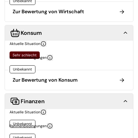
Unbekannt
Zur Bewertung von Wirtschaft
Konsum
Aktuelle Situation
Sehr schlecht
Rahmenbedingungen
Unbekannt
Zur Bewertung von Konsum
Finanzen
Aktuelle Situation
Unbekannt
Rahmenbedingungen
Unbekannt