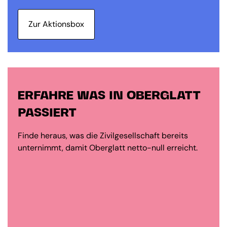
Zur Aktionsbox
ERFAHRE WAS IN OBERGLATT
PASSIERT
Finde heraus, was die Zivilgesellschaft bereits
unternimmt, damit Oberglatt netto-null erreicht.