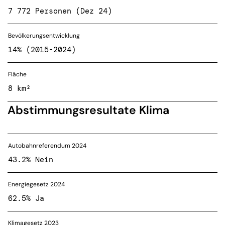
7 772 Personen (Dez 24)
Bevölkerungsentwicklung
14% (2015-2024)
Fläche
8 km²
Abstimmungsresultate Klima
Autobahnreferendum 2024
43.2% Nein
Energiegesetz 2024
62.5% Ja
Klimagesetz 2023