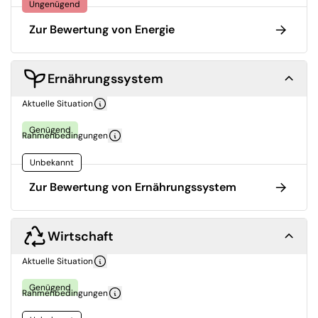
Ungenügend
Zur Bewertung von Energie
Ernährungssystem
Aktuelle Situation
Genügend
Rahmenbedingungen
Unbekannt
Zur Bewertung von Ernährungssystem
Wirtschaft
Aktuelle Situation
Genügend
Rahmenbedingungen