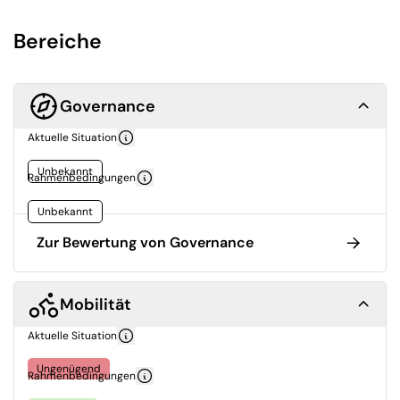
Bereiche
Governance
Aktuelle Situation
Unbekannt
Rahmenbedingungen
Unbekannt
Zur Bewertung von Governance
Mobilität
Aktuelle Situation
Ungenügend
Rahmenbedingungen