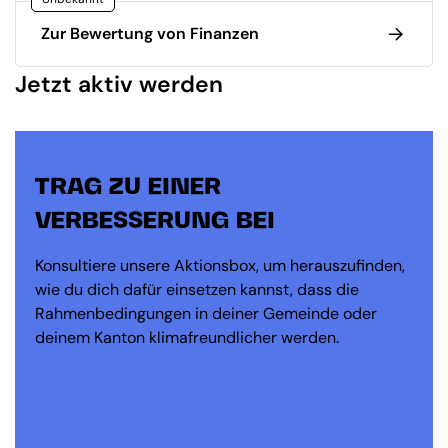
Zur Bewertung von Finanzen
Jetzt aktiv werden
TRAG ZU EINER
VERBESSERUNG BEI
Konsultiere unsere Aktionsbox, um herauszufinden,
wie du dich dafür einsetzen kannst, dass die
Rahmenbedingungen in deiner Gemeinde oder
deinem Kanton klimafreundlicher werden.