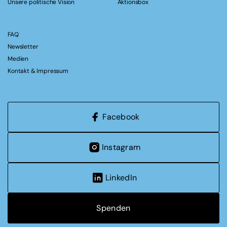
Unsere politische Vision
Aktionsbox
FAQ
Newsletter
Medien
Kontakt & Impressum
Facebook
Instagram
LinkedIn
Spenden