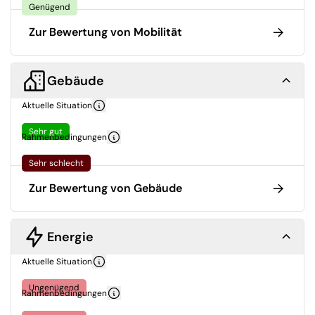
Genügend
Zur Bewertung von Mobilität
Gebäude
Aktuelle Situation
Sehr gut
Rahmenbedingungen
Sehr schlecht
Zur Bewertung von Gebäude
Energie
Aktuelle Situation
Ungenügend
Rahmenbedingungen