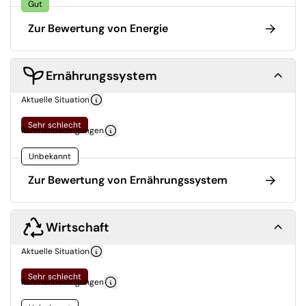
Gut
Zur Bewertung von Energie
Ernährungssystem
Aktuelle Situation
Sehr schlecht
Rahmenbedingungen
Unbekannt
Zur Bewertung von Ernährungssystem
Wirtschaft
Aktuelle Situation
Sehr schlecht
Rahmenbedingungen