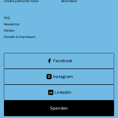
Unsere politische Vision
Aktionsbox
FAQ
Newsletter
Medien
Kontakt & Impressum
Facebook
Instagram
LinkedIn
Spenden