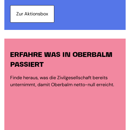
Zur Aktionsbox
ERFAHRE WAS IN OBERBALM
PASSIERT
Finde heraus, was die Zivilgesellschaft bereits
unternimmt, damit Oberbalm netto-null erreicht.