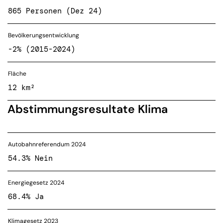
865 Personen (Dez 24)
Bevölkerungsentwicklung
-2% (2015-2024)
Fläche
12 km²
Abstimmungsresultate Klima
Autobahnreferendum 2024
54.3% Nein
Energiegesetz 2024
68.4% Ja
Klimagesetz 2023