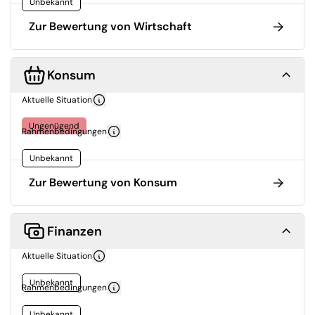
Unbekannt
Zur Bewertung von Wirtschaft
Konsum
Aktuelle Situation
Ungenügend
Rahmenbedingungen
Unbekannt
Zur Bewertung von Konsum
Finanzen
Aktuelle Situation
Unbekannt
Rahmenbedingungen
Unbekannt