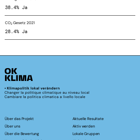
38.4% Ja
CO
Gesetz 2021
2
28.4% Ja
Über das Projekt
Aktuelle Resultate
Über uns
Aktiv werden
Über die Bewertung
Lokale Gruppen