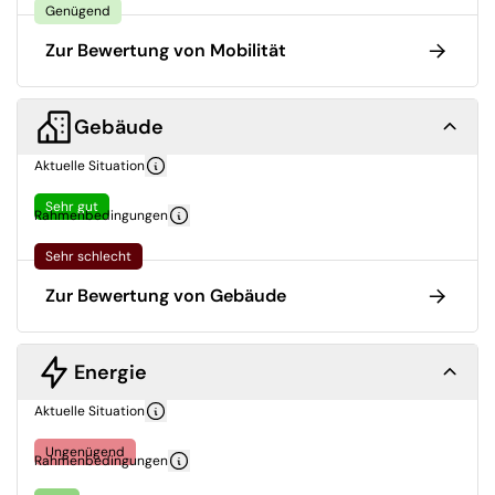
Genügend
Zur Bewertung von Mobilität
Gebäude
Aktuelle Situation
Sehr gut
Rahmenbedingungen
Sehr schlecht
Zur Bewertung von Gebäude
Energie
Aktuelle Situation
Ungenügend
Rahmenbedingungen