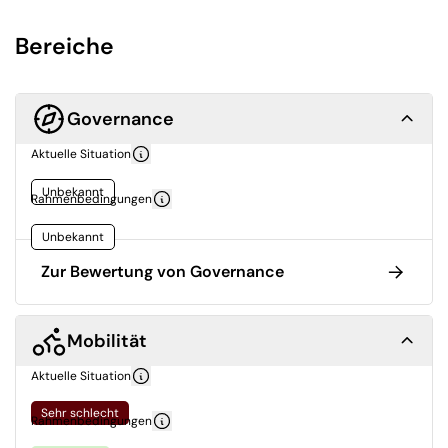
Bereiche
Governance
Aktuelle Situation
Unbekannt
Rahmenbedingungen
Unbekannt
Zur Bewertung von Governance
Mobilität
Aktuelle Situation
Sehr schlecht
Rahmenbedingungen