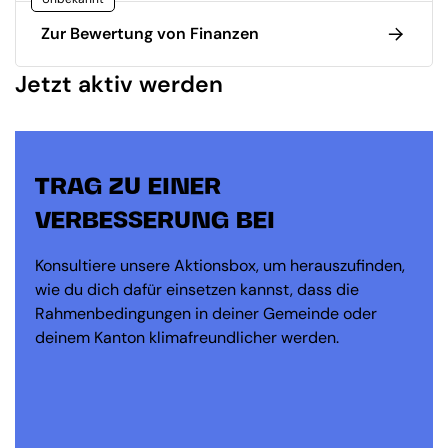
Zur Bewertung von Finanzen
Jetzt aktiv werden
TRAG ZU EINER
VERBESSERUNG BEI
Konsultiere unsere Aktionsbox, um herauszufinden,
wie du dich dafür einsetzen kannst, dass die
Rahmenbedingungen in deiner Gemeinde oder
deinem Kanton klimafreundlicher werden.