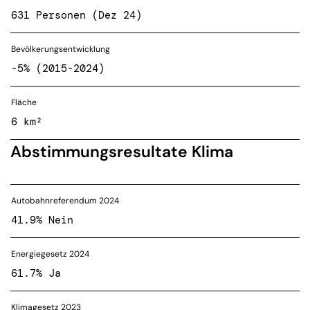
631 Personen (Dez 24)
Bevölkerungsentwicklung
-5% (2015-2024)
Fläche
6 km²
Abstimmungsresultate Klima
Autobahnreferendum 2024
41.9% Nein
Energiegesetz 2024
61.7% Ja
Klimagesetz 2023