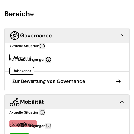
Bereiche
Governance
Aktuelle Situation
Unbekannt
Rahmenbedingungen
Unbekannt
Zur Bewertung von Governance
Mobilität
Aktuelle Situation
Ungenügend
Rahmenbedingungen