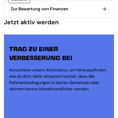
Zur Bewertung von Finanzen
Jetzt aktiv werden
TRAG ZU EINER
VERBESSERUNG BEI
Konsultiere unsere Aktionsbox, um herauszufinden,
wie du dich dafür einsetzen kannst, dass die
Rahmenbedingungen in deiner Gemeinde oder
deinem Kanton klimafreundlicher werden.