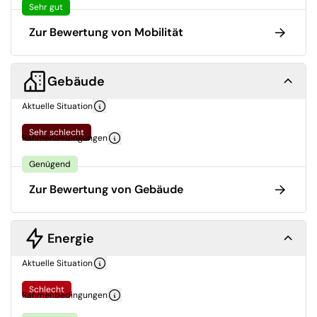
Sehr gut
Zur Bewertung von Mobilität
Gebäude
Aktuelle Situation
Sehr schlecht
Rahmenbedingungen
Genügend
Zur Bewertung von Gebäude
Energie
Aktuelle Situation
Schlecht
Rahmenbedingungen