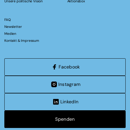
Unsere politische Vision
Aktionsbox
FAQ
Newsletter
Medien
Kontakt & Impressum
Facebook
Instagram
LinkedIn
Spenden