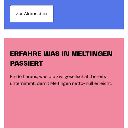
Zur Aktionsbox
ERFAHRE WAS IN MELTINGEN
PASSIERT
Finde heraus, was die Zivilgesellschaft bereits
unternimmt, damit Meltingen netto-null erreicht.