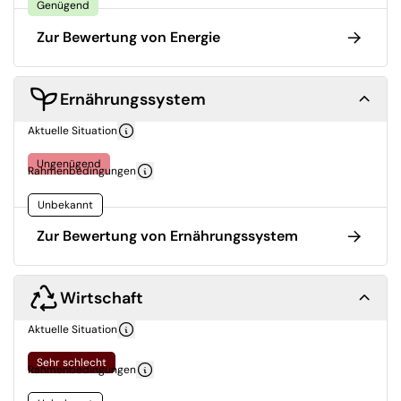
Genügend
Zur Bewertung von Energie
Ernährungssystem
Aktuelle Situation
Ungenügend
Rahmenbedingungen
Unbekannt
Zur Bewertung von Ernährungssystem
Wirtschaft
Aktuelle Situation
Sehr schlecht
Rahmenbedingungen