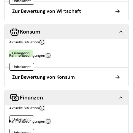
Unbekannt
Zur Bewertung von Wirtschaft
Konsum
Aktuelle Situation
Genügend
Rahmenbedingungen
Unbekannt
Zur Bewertung von Konsum
Finanzen
Aktuelle Situation
Unbekannt
Rahmenbedingungen
Unbekannt