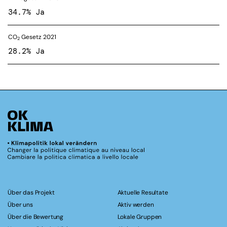
34.7% Ja
CO
Gesetz 2021
2
28.2% Ja
Über das Projekt
Aktuelle Resultate
Über uns
Aktiv werden
Über die Bewertung
Lokale Gruppen