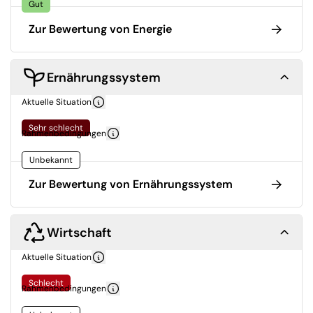
Gut
Zur Bewertung von Energie
Ernährungssystem
Aktuelle Situation
Sehr schlecht
Rahmenbedingungen
Unbekannt
Zur Bewertung von Ernährungssystem
Wirtschaft
Aktuelle Situation
Schlecht
Rahmenbedingungen