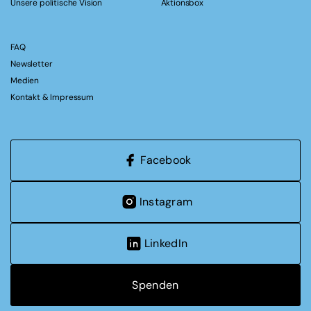
Unsere politische Vision
Aktionsbox
FAQ
Newsletter
Medien
Kontakt & Impressum
Facebook
Instagram
LinkedIn
Spenden