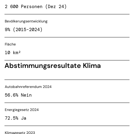
2 600 Personen (Dez 24)
Bevölkerungsentwicklung
9% (2015-2024)
Fläche
10 km²
Abstimmungsresultate Klima
Autobahnreferendum 2024
56.6% Nein
Energiegesetz 2024
72.5% Ja
Klimagesetz 2023