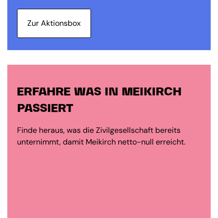
Zur Aktionsbox
ERFAHRE WAS IN MEIKIRCH
PASSIERT
Finde heraus, was die Zivilgesellschaft bereits
unternimmt, damit Meikirch netto-null erreicht.