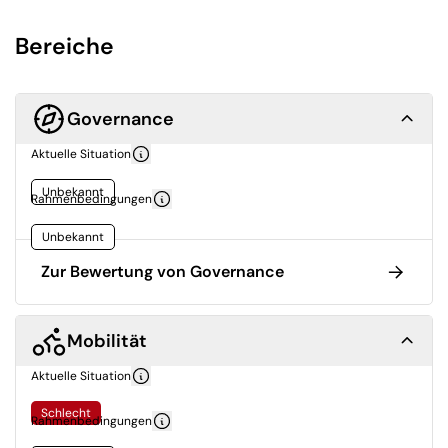
Bereiche
Governance
Aktuelle Situation
Unbekannt
Rahmenbedingungen
Unbekannt
Zur Bewertung von Governance
Mobilität
Aktuelle Situation
Schlecht
Rahmenbedingungen