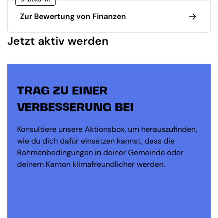
Zur Bewertung von Finanzen
Jetzt aktiv werden
TRAG ZU EINER
VERBESSERUNG BEI
Konsultiere unsere Aktionsbox, um herauszufinden,
wie du dich dafür einsetzen kannst, dass die
Rahmenbedingungen in deiner Gemeinde oder
deinem Kanton klimafreundlicher werden.