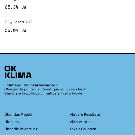
65.3% Ja
CO
Gesetz 2021
2
56.0% Ja
Über das Projekt
Aktuelle Resultate
Über uns
Aktiv werden
Über die Bewertung
Lokale Gruppen