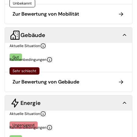
Unbekannt
Zur Bewertung von Mobilität
Gebäude
Aktuelle Situation
Gut
Rahmenbedingungen
Sehr schlecht
Zur Bewertung von Gebäude
Energie
Aktuelle Situation
Ungenügend
Rahmenbedingungen