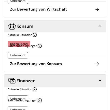
Unbekannt
Zur Bewertung von Wirtschaft
Konsum
Aktuelle Situation
Ungenügend
Rahmenbedingungen
Unbekannt
Zur Bewertung von Konsum
Finanzen
Aktuelle Situation
Unbekannt
Rahmenbedingungen
Unbekannt