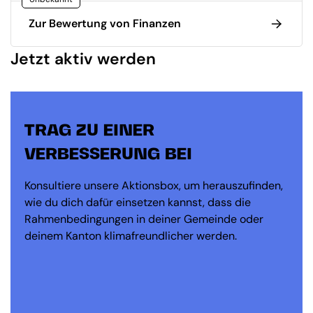
Zur Bewertung von Finanzen
Jetzt aktiv werden
TRAG ZU EINER
VERBESSERUNG BEI
Konsultiere unsere Aktionsbox, um herauszufinden,
wie du dich dafür einsetzen kannst, dass die
Rahmenbedingungen in deiner Gemeinde oder
deinem Kanton klimafreundlicher werden.