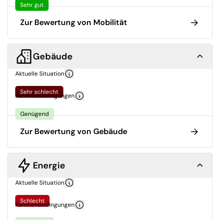
Sehr gut
Zur Bewertung von Mobilität
Gebäude
Aktuelle Situation
Sehr schlecht
Rahmenbedingungen
Genügend
Zur Bewertung von Gebäude
Energie
Aktuelle Situation
Schlecht
Rahmenbedingungen