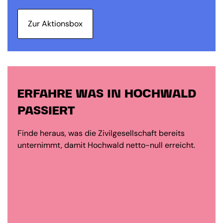
Zur Aktionsbox
ERFAHRE WAS IN HOCHWALD
PASSIERT
Finde heraus, was die Zivilgesellschaft bereits
unternimmt, damit Hochwald netto-null erreicht.