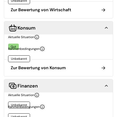
Unbekannt
Zur Bewertung von Wirtschaft
Konsum
Aktuelle Situation
Gut
Rahmenbedingungen
Unbekannt
Zur Bewertung von Konsum
Finanzen
Aktuelle Situation
Unbekannt
Rahmenbedingungen
Unbekannt