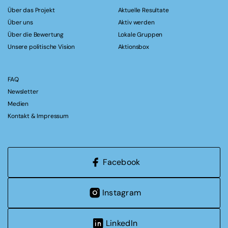
Über das Projekt
Aktuelle Resultate
Über uns
Aktiv werden
Über die Bewertung
Lokale Gruppen
Unsere politische Vision
Aktionsbox
FAQ
Newsletter
Medien
Kontakt & Impressum
Facebook
Instagram
LinkedIn