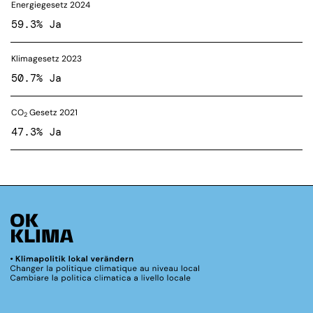
Energiegesetz 2024
59.3% Ja
Klimagesetz 2023
50.7% Ja
CO
Gesetz 2021
2
47.3% Ja