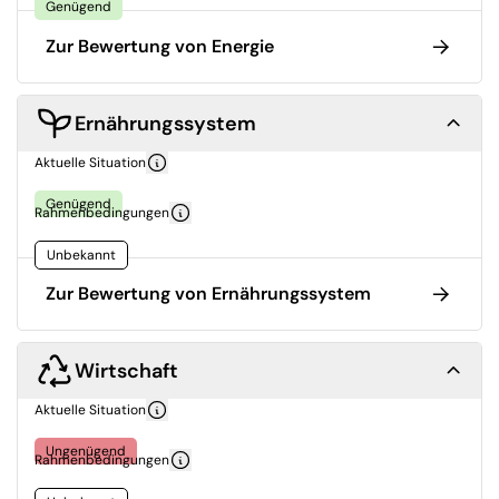
Genügend
Zur Bewertung von Energie
Ernährungssystem
Aktuelle Situation
Genügend
Rahmenbedingungen
Unbekannt
Zur Bewertung von Ernährungssystem
Wirtschaft
Aktuelle Situation
Ungenügend
Rahmenbedingungen