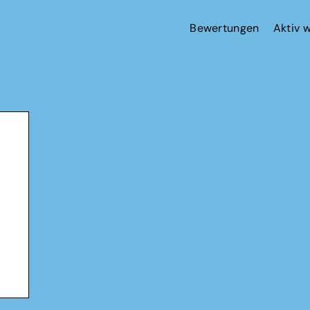
Bewertungen
Aktiv 