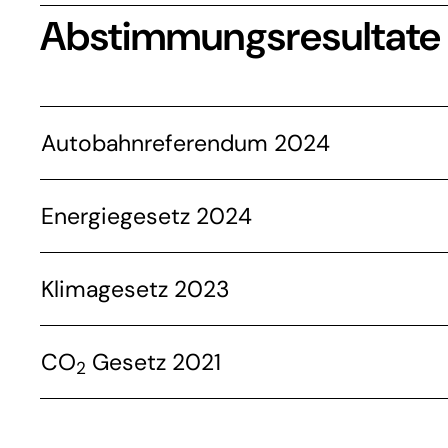
Abstimmungsresultate
Autobahnreferendum 2024
Energiegesetz 2024
Klimagesetz 2023
CO
Gesetz 2021
2