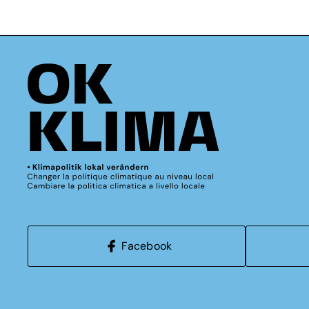
Facebook