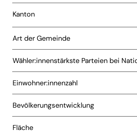
Kanton
Art der Gemeinde
Wähler:innenstärkste Parteien bei Nati
Einwohner:innenzahl
Bevölkerungsentwicklung
Fläche