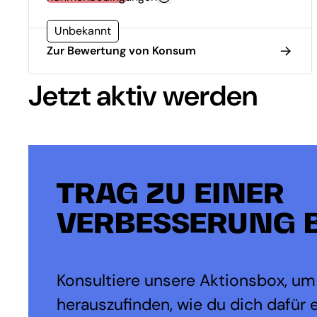
Unbekannt
Zur Bewertung von Konsum
Jetzt aktiv werden
TRAG ZU EINER
VERBESSERUNG B
Konsultiere unsere Aktionsbox, um
herauszufinden, wie du dich dafür 