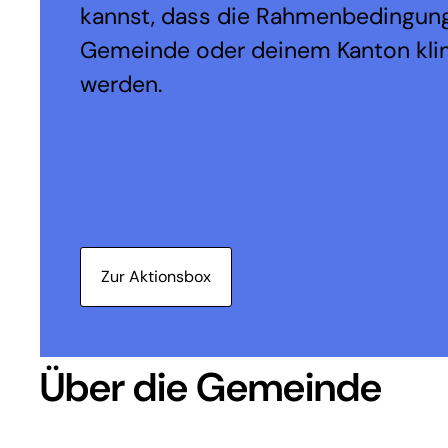
kannst, dass die Rahmenbedingung
Gemeinde oder deinem Kanton kli
werden.
Zur Aktionsbox
Über die Gemeinde