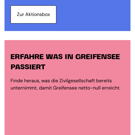
Zur Aktionsbox
ERFAHRE WAS IN GREIFENSEE
PASSIERT
Finde heraus, was die Zivilgesellschaft bereits
unternimmt, damit Greifensee netto-null erreicht.