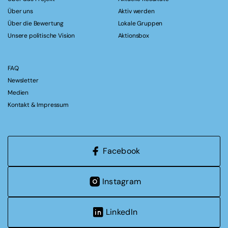
Über uns
Aktiv werden
Über die Bewertung
Lokale Gruppen
Unsere politische Vision
Aktionsbox
FAQ
Newsletter
Medien
Kontakt & Impressum
Facebook
Instagram
LinkedIn