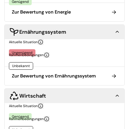
Genügend
Zur Bewertung von Energie
Ernährungssystem
Aktuelle Situation
Ungenügend
Rahmenbedingungen
Unbekannt
Zur Bewertung von Ernährungssystem
Wirtschaft
Aktuelle Situation
Genügend
Rahmenbedingungen