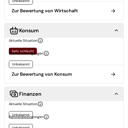
Unbekannt
Zur Bewertung von Wirtschaft
Konsum
Aktuelle Situation
Sehr schlecht
Rahmenbedingungen
Unbekannt
Zur Bewertung von Konsum
Finanzen
Aktuelle Situation
Unbekannt
Rahmenbedingungen
Unbekannt