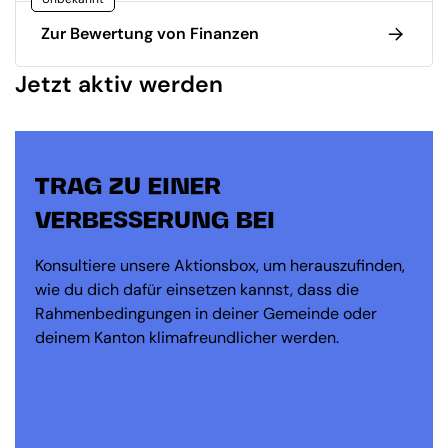
Zur Bewertung von Finanzen
Jetzt aktiv werden
TRAG ZU EINER
VERBESSERUNG BEI
Konsultiere unsere Aktionsbox, um herauszufinden,
wie du dich dafür einsetzen kannst, dass die
Rahmenbedingungen in deiner Gemeinde oder
deinem Kanton klimafreundlicher werden.