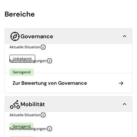
Bereiche
Governance
Aktuelle Situation
Unbekannt
Rahmenbedingungen
Genügend
Zur Bewertung von Governance
Mobilität
Aktuelle Situation
Genügend
Rahmenbedingungen