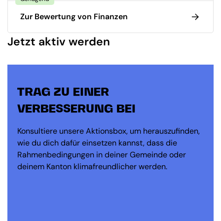
Zur Bewertung von Finanzen
Jetzt aktiv werden
TRAG ZU EINER
VERBESSERUNG BEI
Konsultiere unsere Aktionsbox, um herauszufinden,
wie du dich dafür einsetzen kannst, dass die
Rahmenbedingungen in deiner Gemeinde oder
deinem Kanton klimafreundlicher werden.