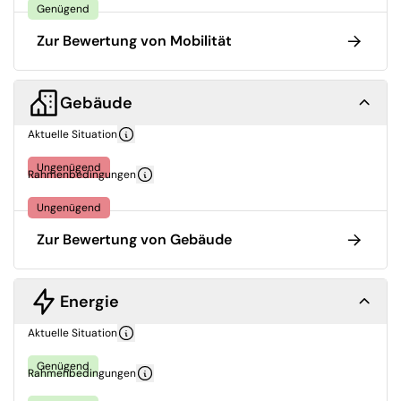
Genügend
Zur Bewertung von Mobilität
Gebäude
Aktuelle Situation
Ungenügend
Rahmenbedingungen
Ungenügend
Zur Bewertung von Gebäude
Energie
Aktuelle Situation
Genügend
Rahmenbedingungen