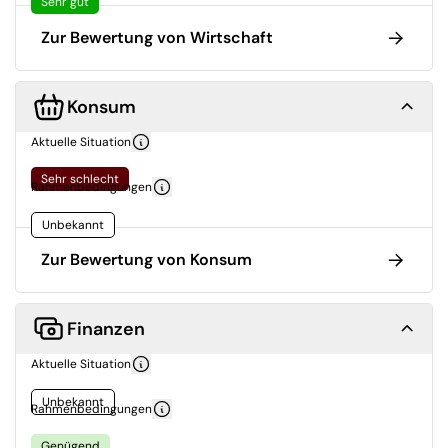
Sehr gut
Zur Bewertung von Wirtschaft
Konsum
Aktuelle Situation
Sehr schlecht
Rahmenbedingungen
Unbekannt
Zur Bewertung von Konsum
Finanzen
Aktuelle Situation
Unbekannt
Rahmenbedingungen
Genügend