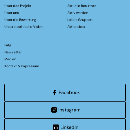
Über das Projekt
Aktuelle Resultate
Über uns
Aktiv werden
Über die Bewertung
Lokale Gruppen
Unsere politische Vision
Aktionsbox
FAQ
Newsletter
Medien
Kontakt & Impressum
Facebook
Instagram
LinkedIn