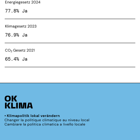
Energiegesetz 2024
77.8% Ja
Klimagesetz 2023
76.9% Ja
CO
Gesetz 2021
2
65.4% Ja