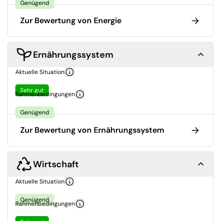
Genügend
Zur Bewertung von Energie
Ernährungssystem
Aktuelle Situation
Sehr gut
Rahmenbedingungen
Genügend
Zur Bewertung von Ernährungssystem
Wirtschaft
Aktuelle Situation
Genügend
Rahmenbedingungen