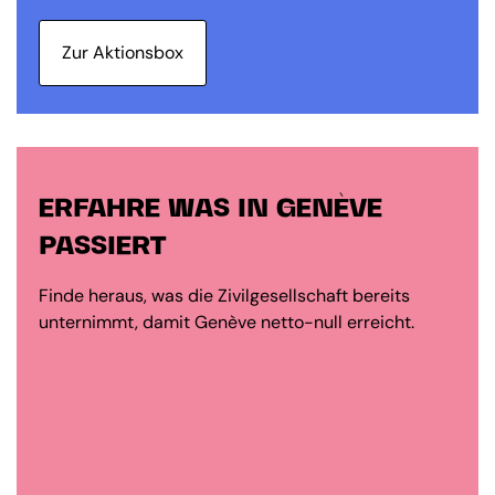
Zur Aktionsbox
ERFAHRE WAS IN GENÈVE
PASSIERT
Finde heraus, was die Zivilgesellschaft bereits
unternimmt, damit Genève netto-null erreicht.