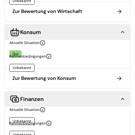
Unbekannt
Zur Bewertung von Wirtschaft
Konsum
Aktuelle Situation
Gut
Rahmenbedingungen
Unbekannt
Zur Bewertung von Konsum
Finanzen
Aktuelle Situation
Unbekannt
Rahmenbedingungen
Unbekannt