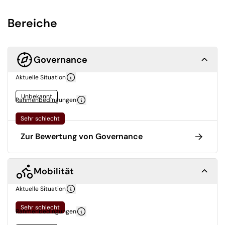
Bereiche
Governance
Aktuelle Situation
Unbekannt
Rahmenbedingungen
Sehr schlecht
Zur Bewertung von Governance
Mobilität
Aktuelle Situation
Sehr schlecht
Rahmenbedingungen