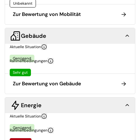
Unbekannt
Zur Bewertung von Mobilität
Gebäude
Aktuelle Situation
Genügend
Rahmenbedingungen
Sehr gut
Zur Bewertung von Gebäude
Energie
Aktuelle Situation
Genügend
Rahmenbedingungen