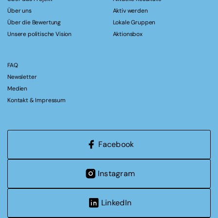
Über uns
Aktiv werden
Über die Bewertung
Lokale Gruppen
Unsere politische Vision
Aktionsbox
FAQ
Newsletter
Medien
Kontakt & Impressum
Facebook
Instagram
LinkedIn