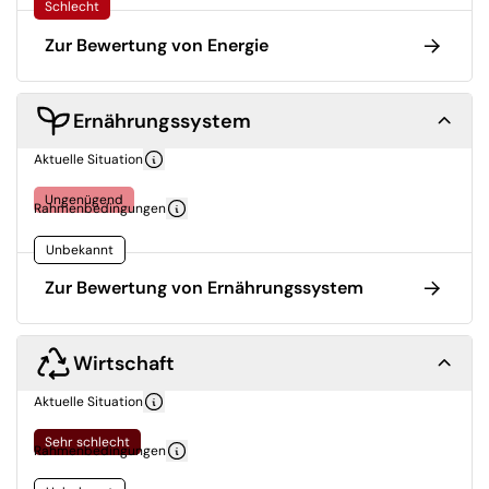
Schlecht
Zur Bewertung von Energie
Ernährungssystem
Aktuelle Situation
Ungenügend
Rahmenbedingungen
Unbekannt
Zur Bewertung von Ernährungssystem
Wirtschaft
Aktuelle Situation
Sehr schlecht
Rahmenbedingungen