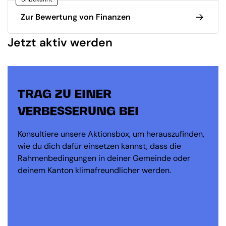
Zur Bewertung von Finanzen
Jetzt aktiv werden
TRAG ZU EINER
VERBESSERUNG BEI
Konsultiere unsere Aktionsbox, um herauszufinden,
wie du dich dafür einsetzen kannst, dass die
Rahmenbedingungen in deiner Gemeinde oder
deinem Kanton klimafreundlicher werden.