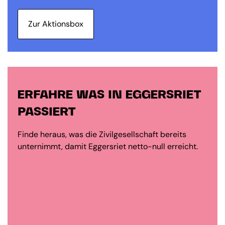
Zur Aktionsbox
ERFAHRE WAS IN EGGERSRIET
PASSIERT
Finde heraus, was die Zivilgesellschaft bereits
unternimmt, damit Eggersriet netto-null erreicht.