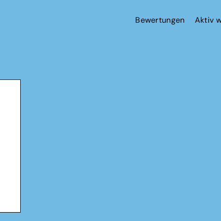
Bewertungen
Aktiv 