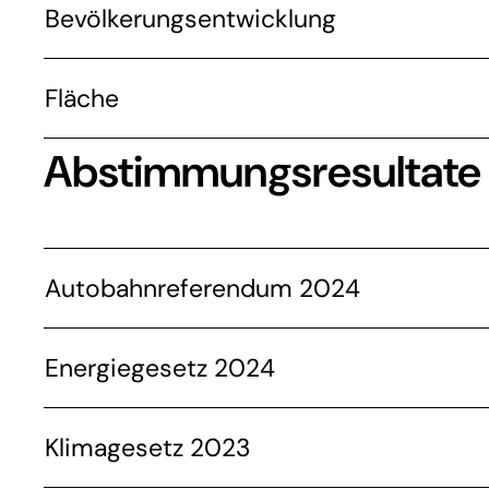
Bevölkerungsentwicklung
Fläche
Abstimmungsresultate
Autobahnreferendum 2024
Energiegesetz 2024
Klimagesetz 2023