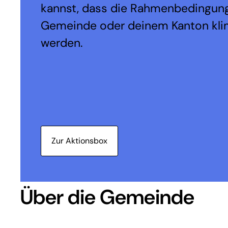
kannst, dass die Rahmenbedingung
Gemeinde oder deinem Kanton kli
werden.
Zur Aktionsbox
Über die Gemeinde