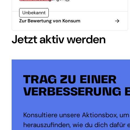
Unbekannt
Zur Bewertung von Konsum
Jetzt aktiv werden
TRAG ZU EINER
VERBESSERUNG B
Konsultiere unsere Aktionsbox, um
herauszufinden, wie du dich dafür 