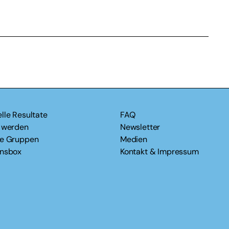
lle Resultate
FAQ
v werden
Newsletter
le Gruppen
Medien
onsbox
Kontakt & Impressum