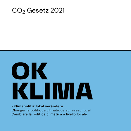
CO
Gesetz 2021
2