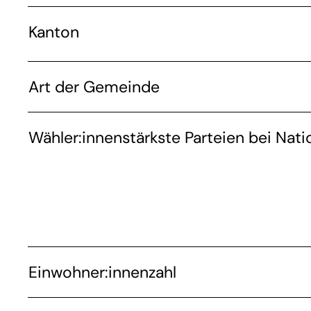
Kanton
Art der Gemeinde
Wähler:innenstärkste Parteien bei Nati
Einwohner:innenzahl