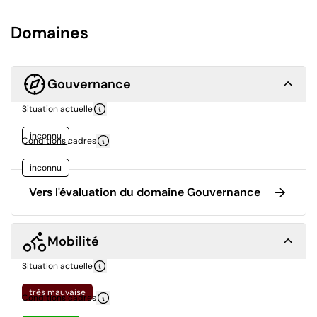
Domaines
Gouvernance
Situation actuelle
inconnu
Conditions cadres
inconnu
Vers l'évaluation du domaine Gouvernance
Mobilité
Situation actuelle
très mauvaise
Conditions cadres