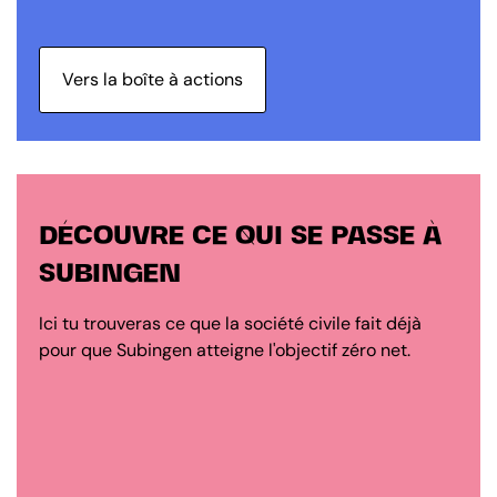
Vers la boîte à actions
DÉCOUVRE CE QUI SE PASSE À
SUBINGEN
Ici tu trouveras ce que la société civile fait déjà
pour que Subingen atteigne l'objectif zéro net.