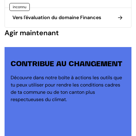
inconnu
Vers l'évaluation du domaine Finances
Agir maintenant
CONTRIBUE AU CHANGEMENT
Découvre dans notre boîte à actions les outils que
tu peux utiliser pour rendre les conditions cadres
de ta commune ou de ton canton plus
respectueuses du climat.