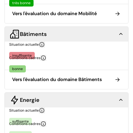
très bonne
Vers l'évaluation du domaine Mobilité
Bâtiments
Situation actuelle
insuffisante
Conditions cadres
bonne
Vers l'évaluation du domaine Bâtiments
Energie
Situation actuelle
suffisante
Conditions cadres