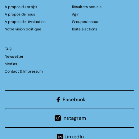
A propos du projet
Résultats actuels
A propos de nous
Agir
A propos de l'évaluation
Groupes locaux
Notre vision politique
Boîte à actions
FAQ
Newsletter
Médias
Contact & Impressum
Facebook
Instagram
LinkedIn