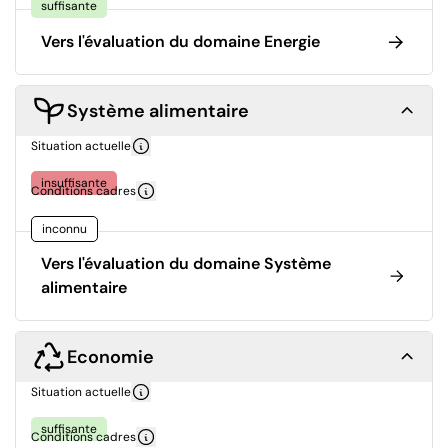
suffisante
Vers l'évaluation du domaine Energie
Système alimentaire
Situation actuelle
insuffisante
Conditions cadres
inconnu
Vers l'évaluation du domaine Système
alimentaire
Economie
Situation actuelle
suffisante
Conditions cadres