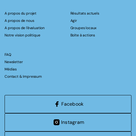
A propos du projet
Résultats actuels
A propos de nous
Agir
A propos de l'évaluation
Groupes locaux
Notre vision politique
Boîte à actions
FAQ
Newsletter
Médias
Contact & Impressum
Facebook
Instagram