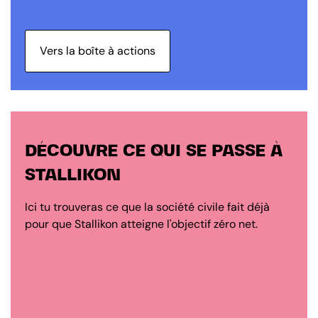
Vers la boîte à actions
DÉCOUVRE CE QUI SE PASSE À
STALLIKON
Ici tu trouveras ce que la société civile fait déjà
pour que Stallikon atteigne l'objectif zéro net.