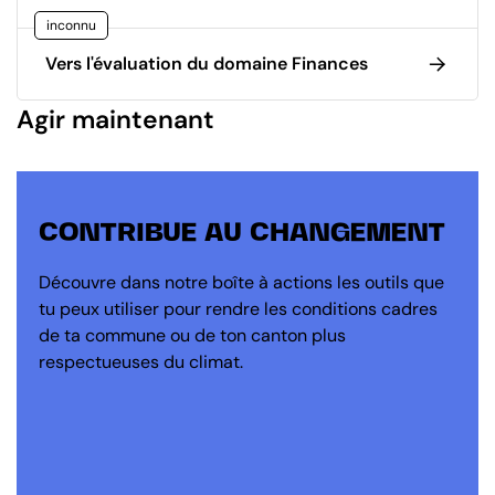
inconnu
Vers l'évaluation du domaine Finances
Agir maintenant
CONTRIBUE AU CHANGEMENT
Découvre dans notre boîte à actions les outils que
tu peux utiliser pour rendre les conditions cadres
de ta commune ou de ton canton plus
respectueuses du climat.