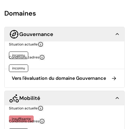
Domaines
Gouvernance
Situation actuelle
inconnu
Conditions cadres
inconnu
Vers l'évaluation du domaine Gouvernance
Mobilité
Situation actuelle
insuffisante
Conditions cadres