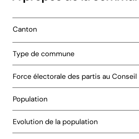
Canton
Type de commune
Force électorale des partis au Conseil 
Population
Evolution de la population