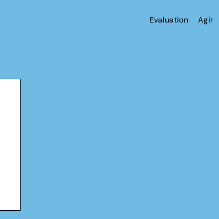
Evaluation
Agir