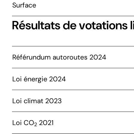
Surface
Résultats de votations l
Référundum autoroutes 2024
Loi énergie 2024
Loi climat 2023
Loi CO
2021
2