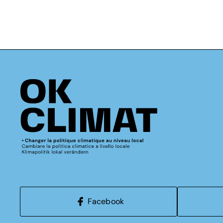
Facebook