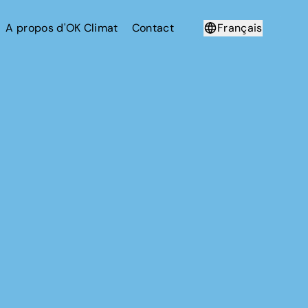
A propos d'OK Climat
Contact
Français
Deutsch