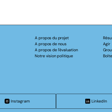
A propos du projet
Résu
A propos de nous
Agir
A propos de l'évaluation
Grou
Notre vision politique
Boîte
Instagram
LinkedIn