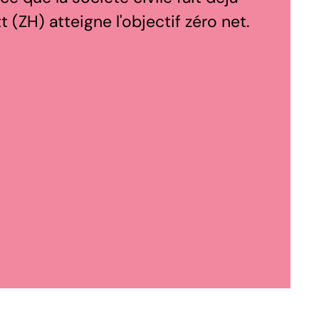
 (ZH) atteigne l'objectif zéro net.