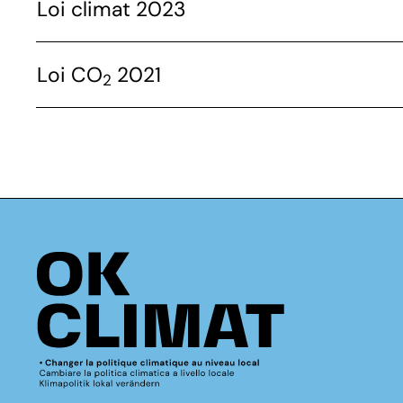
Loi climat 2023
Loi CO
2021
2