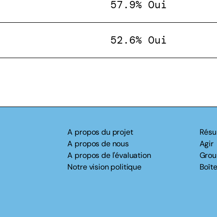
57.9% Oui
52.6% Oui
A propos du projet
Résu
A propos de nous
Agir
A propos de l'évaluation
Grou
Notre vision politique
Boîte