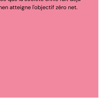
en atteigne l'objectif zéro net.