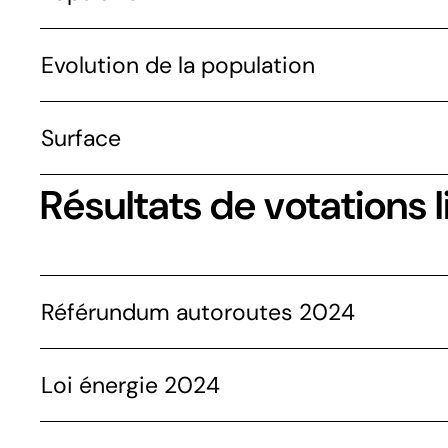
Evolution de la population
Surface
Résultats de votations l
Référundum autoroutes 2024
Loi énergie 2024