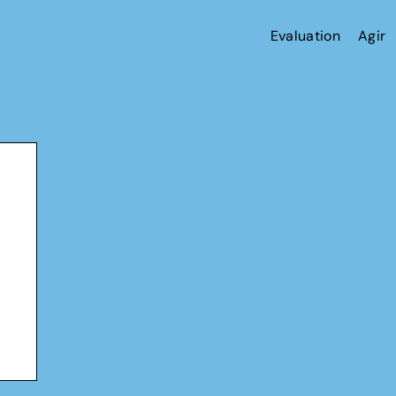
Evaluation
Agir