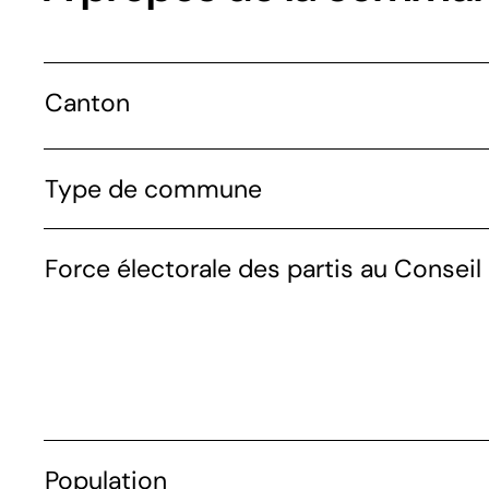
Canton
Type de commune
Force électorale des partis au Conseil 
Population