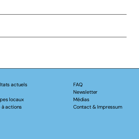
ltats actuels
FAQ
Newsletter
pes locaux
Médias
 à actions
Contact & Impressum