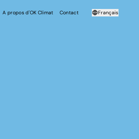
A propos d'OK Climat
Contact
Français
Deutsch