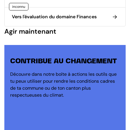
inconnu
Vers l'évaluation du domaine Finances
Agir maintenant
CONTRIBUE AU CHANGEMENT
Découvre dans notre boîte à actions les outils que
tu peux utiliser pour rendre les conditions cadres
de ta commune ou de ton canton plus
respectueuses du climat.