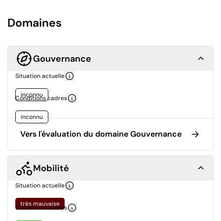
Domaines
Gouvernance
Situation actuelle
inconnu
Conditions cadres
inconnu
Vers l'évaluation du domaine Gouvernance
Mobilité
Situation actuelle
très mauvaise
Conditions cadres