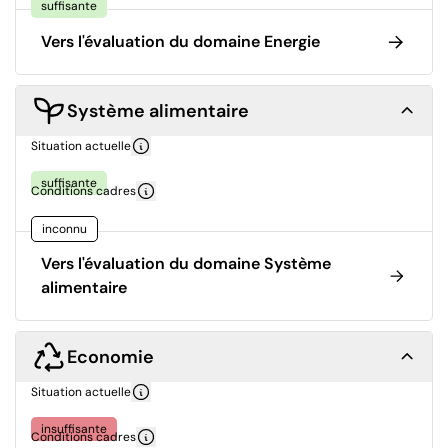
suffisante
Vers l'évaluation du domaine Energie
Système alimentaire
Situation actuelle
suffisante
Conditions cadres
inconnu
Vers l'évaluation du domaine Système
alimentaire
Economie
Situation actuelle
insuffisante
Conditions cadres