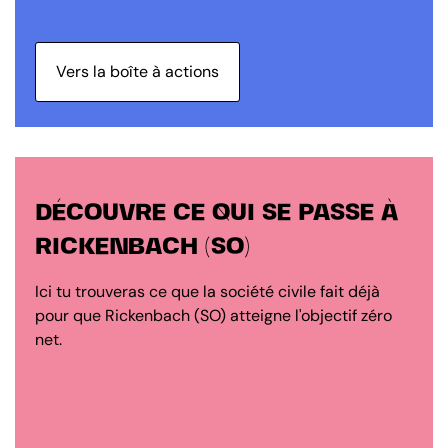
Vers la boîte à actions
DÉCOUVRE CE QUI SE PASSE À
RICKENBACH (SO)
Ici tu trouveras ce que la société civile fait déjà
pour que Rickenbach (SO) atteigne l'objectif zéro
net.