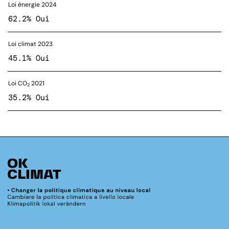
Loi énergie 2024
62.2% Oui
Loi climat 2023
45.1% Oui
Loi CO
2021
2
35.2% Oui