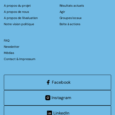
A propos du projet
Résultats actuels
A propos de nous
Agir
A propos de l'évaluation
Groupes locaux
Notre vision politique
Boîte à actions
FAQ
Newsletter
Médias
Contact & Impressum
Facebook
Instagram
LinkedIn