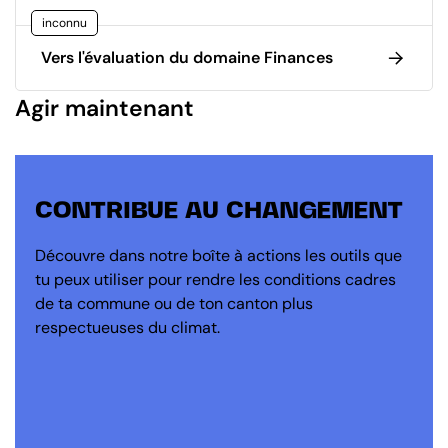
inconnu
Vers l'évaluation du domaine Finances
Agir maintenant
CONTRIBUE AU CHANGEMENT
Découvre dans notre boîte à actions les outils que
tu peux utiliser pour rendre les conditions cadres
de ta commune ou de ton canton plus
respectueuses du climat.