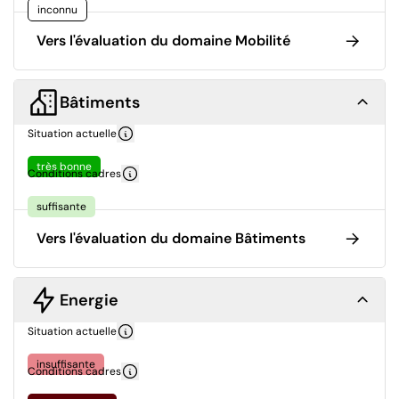
inconnu
Vers l'évaluation du domaine Mobilité
Bâtiments
Situation actuelle
très bonne
Conditions cadres
suffisante
Vers l'évaluation du domaine Bâtiments
Energie
Situation actuelle
insuffisante
Conditions cadres