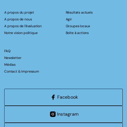
A propos du projet
Résultats actuels
A propos de nous
Agir
A propos de l'évaluation
Groupes locaux
Notre vision politique
Boîte à actions
FAQ
Newsletter
Médias
Contact & Impressum
Facebook
Instagram