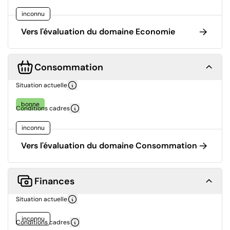
inconnu
Vers l'évaluation du domaine Economie
Consommation
Situation actuelle
bonne
Conditions cadres
inconnu
Vers l'évaluation du domaine Consommation
Finances
Situation actuelle
inconnu
Conditions cadres