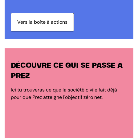
Vers la boîte à actions
DÉCOUVRE CE QUI SE PASSE À
PREZ
Ici tu trouveras ce que la société civile fait déjà
pour que Prez atteigne l'objectif zéro net.