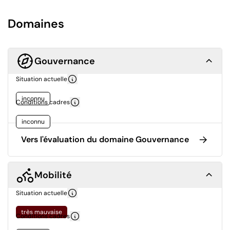
Domaines
Gouvernance
Situation actuelle
inconnu
Conditions cadres
inconnu
Vers l'évaluation du domaine Gouvernance
Mobilité
Situation actuelle
très mauvaise
Conditions cadres