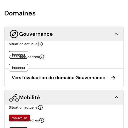
Domaines
Gouvernance
Situation actuelle
inconnu
Conditions cadres
inconnu
Vers l'évaluation du domaine Gouvernance
Mobilité
Situation actuelle
mauvaise
Conditions cadres