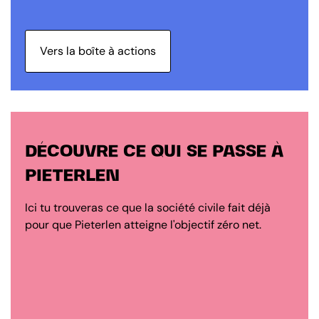
Vers la boîte à actions
DÉCOUVRE CE QUI SE PASSE À
PIETERLEN
Ici tu trouveras ce que la société civile fait déjà
pour que Pieterlen atteigne l'objectif zéro net.