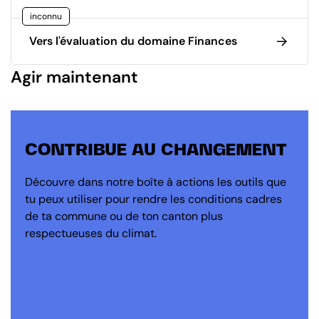
inconnu
Vers l'évaluation du domaine Finances
Agir maintenant
CONTRIBUE AU CHANGEMENT
Découvre dans notre boîte à actions les outils que
tu peux utiliser pour rendre les conditions cadres
de ta commune ou de ton canton plus
respectueuses du climat.