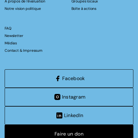
A propos de l'évaluation
Groupes locaux
Notre vision politique
Boîte à actions
FAQ
Newsletter
Médias
Contact & Impressum
Facebook
Instagram
LinkedIn
Faire un don