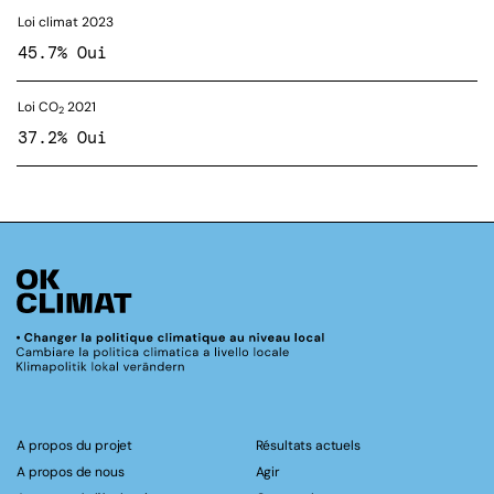
Loi climat 2023
45.7% Oui
Loi CO
2021
2
37.2% Oui
A propos du projet
Résultats actuels
A propos de nous
Agir