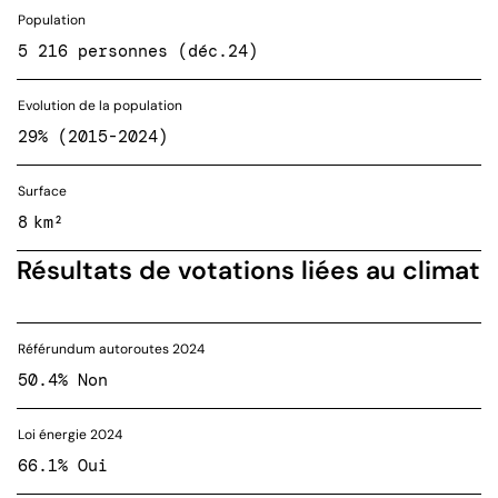
Population
5 216 personnes (déc.24)
Evolution de la population
29% (2015-2024)
Surface
8 km²
Résultats de votations liées au climat
Référundum autoroutes 2024
50.4% Non
Loi énergie 2024
66.1% Oui