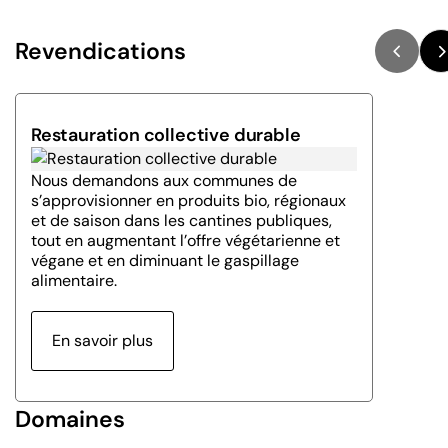
Revendications
Restauration collective durable
Nous demandons aux communes de
s’approvisionner en produits bio, régionaux
et de saison dans les cantines publiques,
tout en augmentant l’offre végétarienne et
végane et en diminuant le gaspillage
alimentaire.
En savoir plus
Domaines