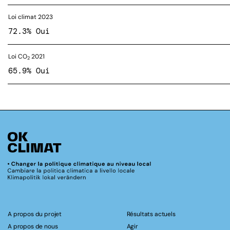
Loi climat 2023
72.3% Oui
Loi CO
2021
2
65.9% Oui
A propos du projet
Résultats actuels
A propos de nous
Agir