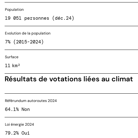
Population
19 051 personnes (déc.24)
Evolution de la population
7% (2015-2024)
Surface
11 km²
Résultats de votations liées au climat
Référundum autoroutes 2024
64.1% Non
Loi énergie 2024
79.2% Oui