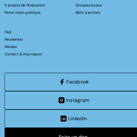
A propos de l'évaluation
Groupes locaux
Notre vision politique
Boîte à actions
FAQ
Newsletter
Médias
Contact & Impressum
Facebook
Instagram
LinkedIn
Faire un don