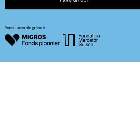
Rendu possible grâce à