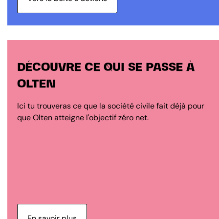
DÉCOUVRE CE QUI SE PASSE À
OLTEN
Ici tu trouveras ce que la société civile fait déjà pour
que Olten atteigne l'objectif zéro net.
En savoir plus