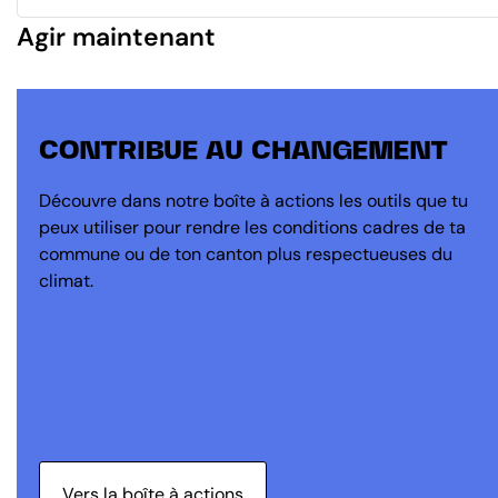
Agir maintenant
CONTRIBUE AU CHANGEMENT
Découvre dans notre boîte à actions les outils que tu
peux utiliser pour rendre les conditions cadres de ta
commune ou de ton canton plus respectueuses du
climat.
Vers la boîte à actions