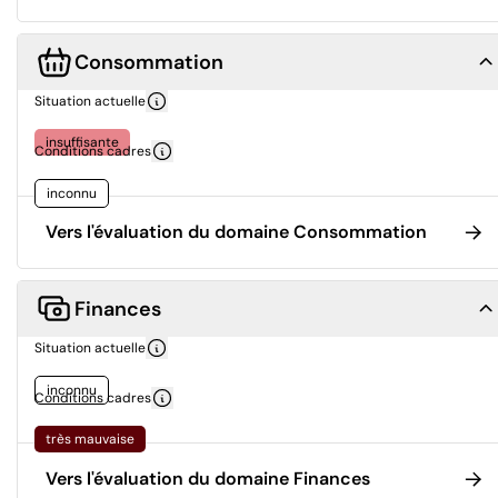
Consommation
Situation actuelle
insuffisante
Conditions cadres
inconnu
Vers l'évaluation du domaine Consommation
Finances
Situation actuelle
inconnu
Conditions cadres
très mauvaise
Vers l'évaluation du domaine Finances