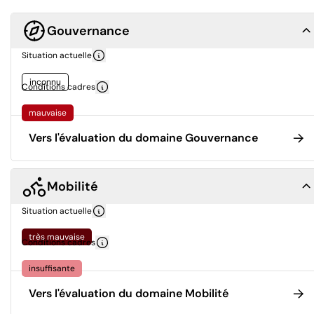
Gouvernance
Situation actuelle
inconnu
Conditions cadres
mauvaise
Vers l'évaluation du domaine Gouvernance
Mobilité
Situation actuelle
très mauvaise
Conditions cadres
insuffisante
Vers l'évaluation du domaine Mobilité