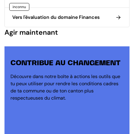
inconnu
Vers l'évaluation du domaine Finances
Agir maintenant
CONTRIBUE AU CHANGEMENT
Découvre dans notre boîte à actions les outils que
tu peux utiliser pour rendre les conditions cadres
de ta commune ou de ton canton plus
respectueuses du climat.