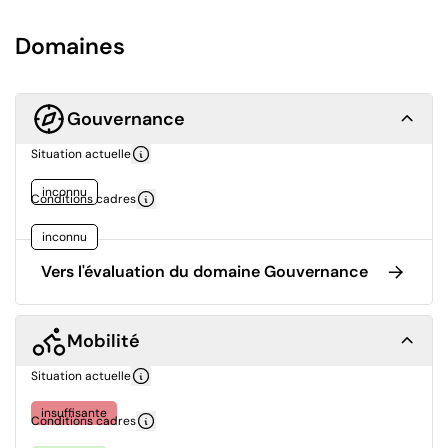
Domaines
Gouvernance
Situation actuelle
inconnu
Conditions cadres
inconnu
Vers l'évaluation du domaine Gouvernance
Mobilité
Situation actuelle
insuffisante
Conditions cadres