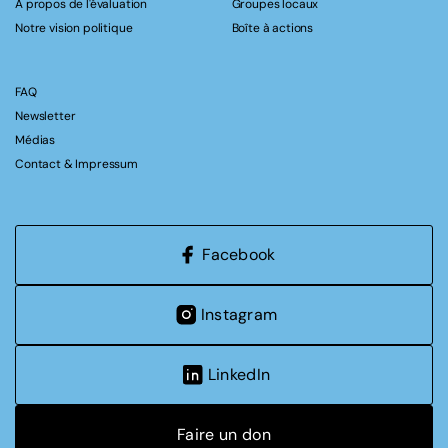
A propos de l'évaluation
Groupes locaux
Notre vision politique
Boîte à actions
FAQ
Newsletter
Médias
Contact & Impressum
Facebook
Instagram
LinkedIn
Faire un don