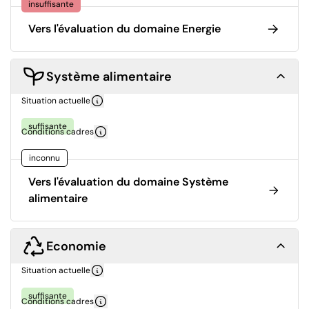
insuffisante
Vers l'évaluation du domaine Energie
Système alimentaire
Situation actuelle
suffisante
Conditions cadres
inconnu
Vers l'évaluation du domaine Système
alimentaire
Economie
Situation actuelle
suffisante
Conditions cadres