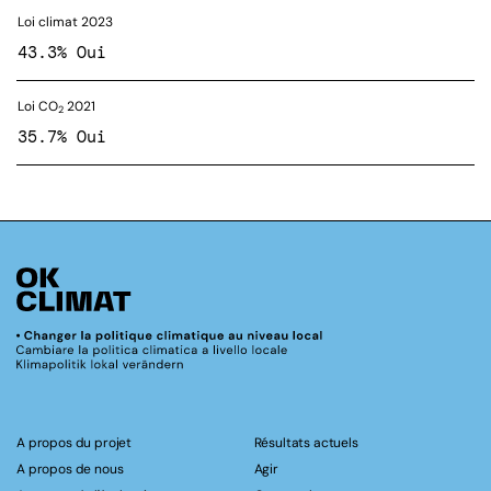
Loi climat 2023
43.3% Oui
Loi CO
2021
2
35.7% Oui
A propos du projet
Résultats actuels
A propos de nous
Agir