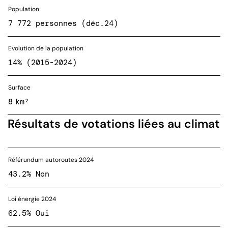
Population
7 772 personnes (déc.24)
Evolution de la population
14% (2015-2024)
Surface
8 km²
Résultats de votations liées au climat
Référundum autoroutes 2024
43.2% Non
Loi énergie 2024
62.5% Oui