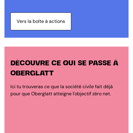
Vers la boîte à actions
DÉCOUVRE CE QUI SE PASSE À
OBERGLATT
Ici tu trouveras ce que la société civile fait déjà
pour que Oberglatt atteigne l'objectif zéro net.