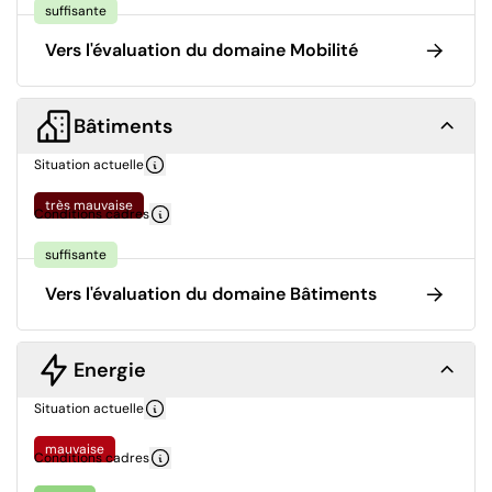
suffisante
Vers l'évaluation du domaine Mobilité
Bâtiments
Situation actuelle
très mauvaise
Conditions cadres
suffisante
Vers l'évaluation du domaine Bâtiments
Energie
Situation actuelle
mauvaise
Conditions cadres