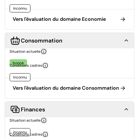
inconnu
Vers l'évaluation du domaine Economie
Consommation
Situation actuelle
bonne
Conditions cadres
inconnu
Vers l'évaluation du domaine Consommation
Finances
Situation actuelle
inconnu
Conditions cadres