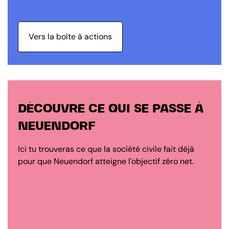
Vers la boîte à actions
DÉCOUVRE CE QUI SE PASSE À
NEUENDORF
Ici tu trouveras ce que la société civile fait déjà
pour que Neuendorf atteigne l'objectif zéro net.