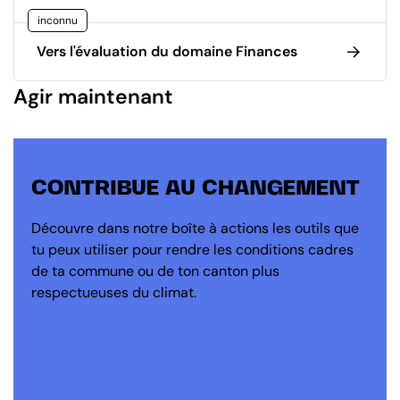
inconnu
Vers l'évaluation du domaine Finances
Agir maintenant
CONTRIBUE AU CHANGEMENT
Découvre dans notre boîte à actions les outils que
tu peux utiliser pour rendre les conditions cadres
de ta commune ou de ton canton plus
respectueuses du climat.