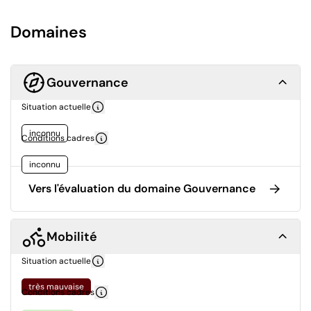
Domaines
Gouvernance
Situation actuelle
inconnu
Conditions cadres
inconnu
Vers l'évaluation du domaine Gouvernance
Mobilité
Situation actuelle
très mauvaise
Conditions cadres