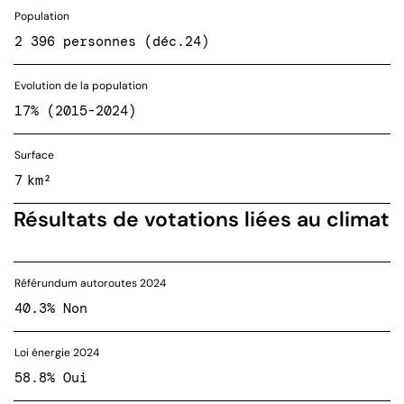
Population
2 396 personnes (déc.24)
Evolution de la population
17% (2015-2024)
Surface
7 km²
Résultats de votations liées au climat
Référundum autoroutes 2024
40.3% Non
Loi énergie 2024
58.8% Oui