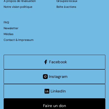
A propos de l'évaluation
Groupes locaux
Notre vision politique
Boîte à actions
FAQ
Newsletter
Médias
Contact & Impressum
Facebook
Instagram
LinkedIn
Faire un don