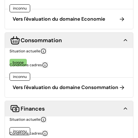
inconnu
Vers l'évaluation du domaine Economie
Consommation
Situation actuelle
bonne
Conditions cadres
inconnu
Vers l'évaluation du domaine Consommation
Finances
Situation actuelle
inconnu
Conditions cadres