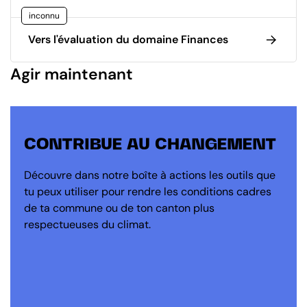
inconnu
Vers l'évaluation du domaine Finances
Agir maintenant
CONTRIBUE AU CHANGEMENT
Découvre dans notre boîte à actions les outils que
tu peux utiliser pour rendre les conditions cadres
de ta commune ou de ton canton plus
respectueuses du climat.