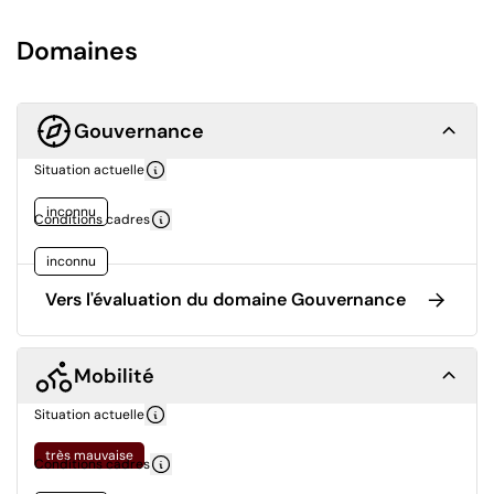
Domaines
Gouvernance
Situation actuelle
inconnu
Conditions cadres
inconnu
Vers l'évaluation du domaine Gouvernance
Mobilité
Situation actuelle
très mauvaise
Conditions cadres