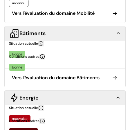
inconnu
Vers l'évaluation du domaine Mobilité
Bâtiments
Situation actuelle
bonne
Conditions cadres
bonne
Vers l'évaluation du domaine Bâtiments
Energie
Situation actuelle
mauvaise
Conditions cadres