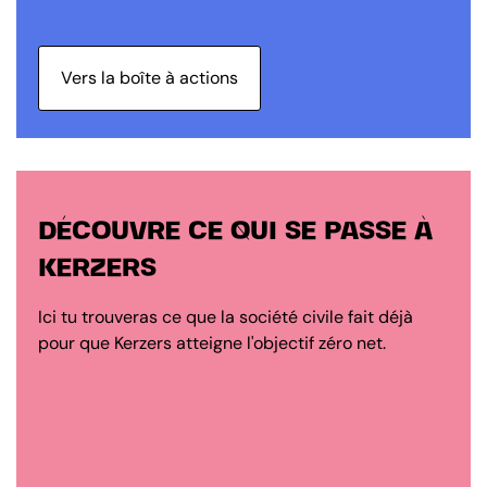
Vers la boîte à actions
DÉCOUVRE CE QUI SE PASSE À
KERZERS
Ici tu trouveras ce que la société civile fait déjà
pour que Kerzers atteigne l'objectif zéro net.