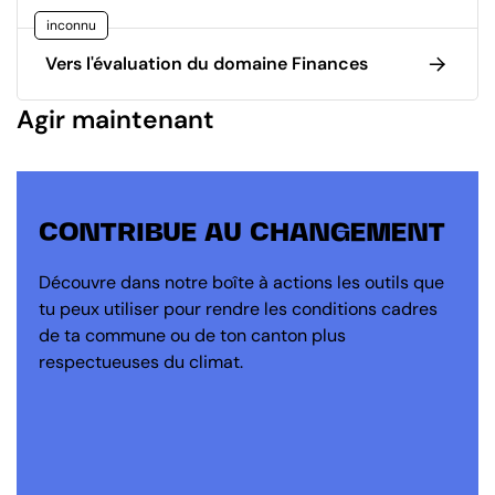
inconnu
Vers l'évaluation du domaine Finances
Agir maintenant
CONTRIBUE AU CHANGEMENT
Découvre dans notre boîte à actions les outils que
tu peux utiliser pour rendre les conditions cadres
de ta commune ou de ton canton plus
respectueuses du climat.