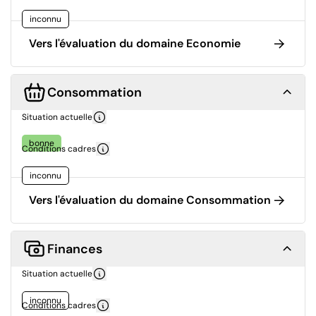
inconnu
Vers l'évaluation du domaine Economie
Consommation
Situation actuelle
bonne
Conditions cadres
inconnu
Vers l'évaluation du domaine Consommation
Finances
Situation actuelle
inconnu
Conditions cadres