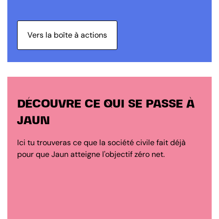
Vers la boîte à actions
DÉCOUVRE CE QUI SE PASSE À
JAUN
Ici tu trouveras ce que la société civile fait déjà
pour que Jaun atteigne l'objectif zéro net.