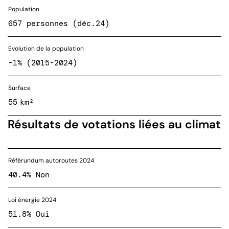
Population
657 personnes (déc.24)
Evolution de la population
-1% (2015-2024)
Surface
55 km²
Résultats de votations liées au climat
Référundum autoroutes 2024
40.4% Non
Loi énergie 2024
51.8% Oui