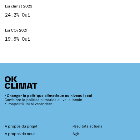
Loi climat 2023
24.2% Oui
Loi CO
2021
2
19.6% Oui
A propos du projet
Résultats actuels
A propos de nous
Agir