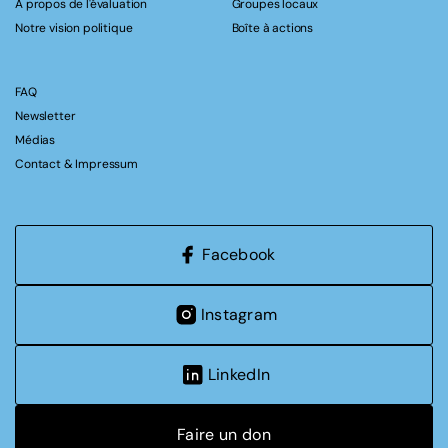
A propos de l'évaluation
Groupes locaux
Notre vision politique
Boîte à actions
FAQ
Newsletter
Médias
Contact & Impressum
Facebook
Instagram
LinkedIn
Faire un don