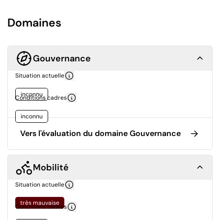
Domaines
Gouvernance
Situation actuelle
inconnu
Conditions cadres
inconnu
Vers l'évaluation du domaine Gouvernance
Mobilité
Situation actuelle
très mauvaise
Conditions cadres