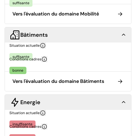
suffisante
Vers l'évaluation du domaine Mobilité
Bâtiments
Situation actuelle
suffisante
Conditions cadres
bonne
Vers l'évaluation du domaine Bâtiments
Energie
Situation actuelle
insuffisante
Conditions cadres