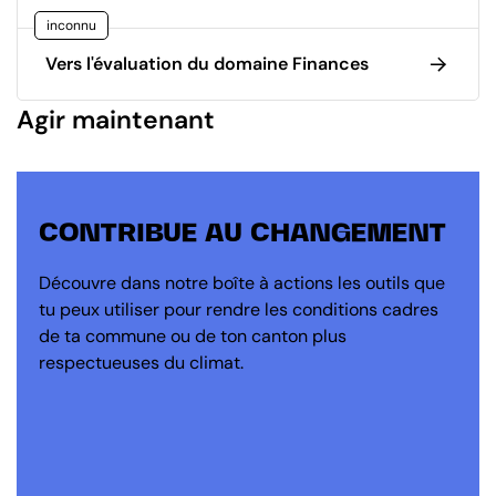
inconnu
Vers l'évaluation du domaine Finances
Agir maintenant
CONTRIBUE AU CHANGEMENT
Découvre dans notre boîte à actions les outils que
tu peux utiliser pour rendre les conditions cadres
de ta commune ou de ton canton plus
respectueuses du climat.