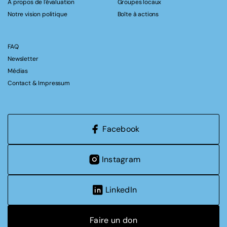
A propos de l'évaluation
Groupes locaux
Notre vision politique
Boîte à actions
FAQ
Newsletter
Médias
Contact & Impressum
Facebook
Instagram
LinkedIn
Faire un don