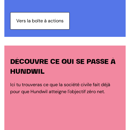
Vers la boîte à actions
DÉCOUVRE CE QUI SE PASSE À
HUNDWIL
Ici tu trouveras ce que la société civile fait déjà
pour que Hundwil atteigne l'objectif zéro net.