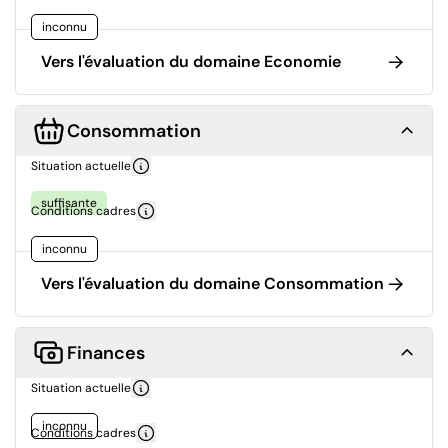
inconnu
Vers l'évaluation du domaine Economie
Consommation
Situation actuelle
suffisante
Conditions cadres
inconnu
Vers l'évaluation du domaine Consommation
Finances
Situation actuelle
inconnu
Conditions cadres