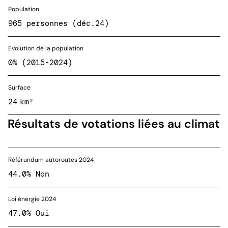
Population
965 personnes (déc.24)
Evolution de la population
0% (2015-2024)
Surface
24 km²
Résultats de votations liées au climat
Référundum autoroutes 2024
44.0% Non
Loi énergie 2024
47.0% Oui