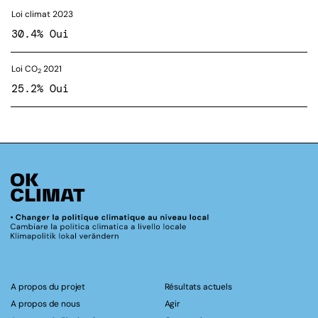
Loi climat 2023
30.4% Oui
Loi CO
2021
2
25.2% Oui
A propos du projet
Résultats actuels
A propos de nous
Agir